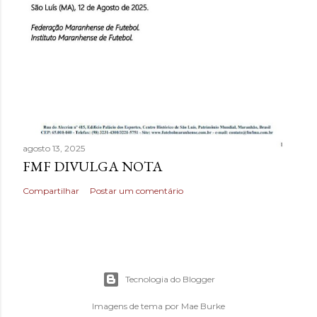
agosto 13, 2025
FMF DIVULGA NOTA
Compartilhar
Postar um comentário
Tecnologia do Blogger
Imagens de tema por
Mae Burke