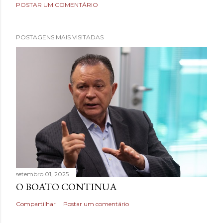
POSTAR UM COMENTÁRIO
POSTAGENS MAIS VISITADAS
setembro 01, 2025
O BOATO CONTINUA
Compartilhar
Postar um comentário