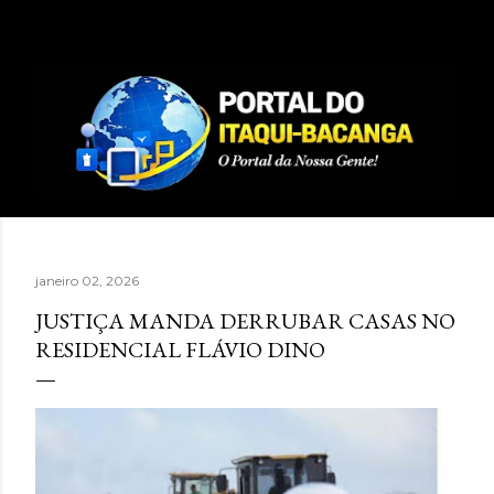
Pular para o conteúdo principal
janeiro 02, 2026
JUSTIÇA MANDA DERRUBAR CASAS NO
RESIDENCIAL FLÁVIO DINO