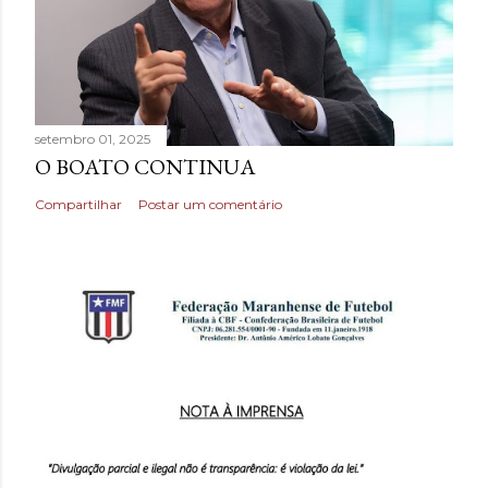
setembro 01, 2025
O BOATO CONTINUA
Compartilhar
Postar um comentário