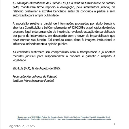
agosto 13, 2025