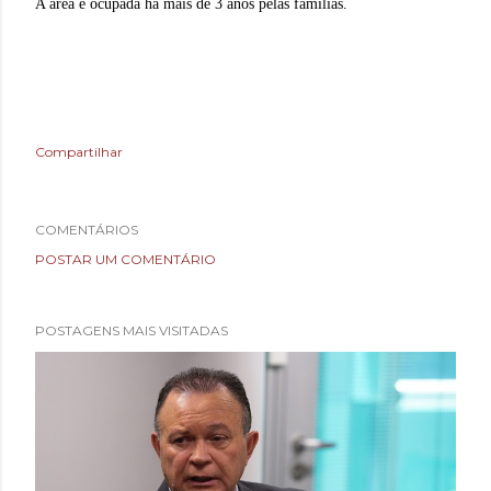
A área é ocupada há mais de 3 anos pelas famílias.
Compartilhar
COMENTÁRIOS
POSTAR UM COMENTÁRIO
POSTAGENS MAIS VISITADAS