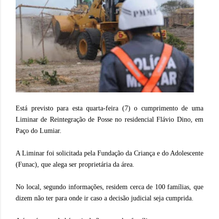
Está previsto para esta quarta-feira (7) o cumprimento de uma
Liminar de Reintegração de Posse no residencial Flávio Dino, em
Paço do Lumiar.
A Liminar foi solicitada pela Fundação da Criança e do Adolescente
(Funac), que alega ser proprietária da área.
No local, segundo informações, residem cerca de 100 famílias, que
dizem não ter para onde ir caso a decisão judicial seja cumprida.