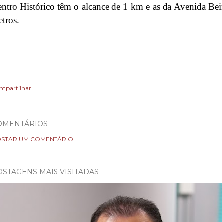
ntro Histórico têm o alcance de 1 km e as da Avenida Be
tros.
mpartilhar
OMENTÁRIOS
STAR UM COMENTÁRIO
OSTAGENS MAIS VISITADAS