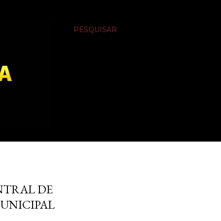
PESQUISAR
NTRAL DE
UNICIPAL