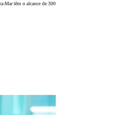
ira-Mar têm o alcance de 300