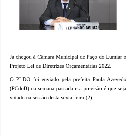
Já chegou à Câmara Municipal de Paço do Lumiar o
Projeto Lei de Diretrizes Orçamentárias 2022.
O PLDO foi enviado pela prefeita Paula Azevedo
(PCdoB) na semana passada e a previsão é que seja
votado na sessão desta sexta-feira (2).