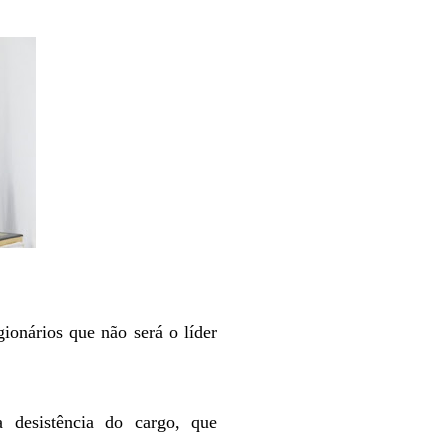
ionários que não será o líder
 desistência do cargo, que