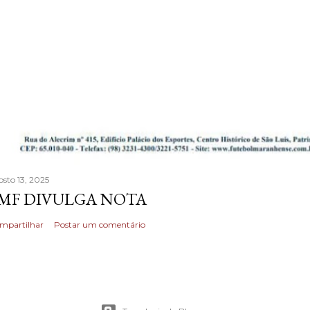
osto 13, 2025
MF DIVULGA NOTA
mpartilhar
Postar um comentário