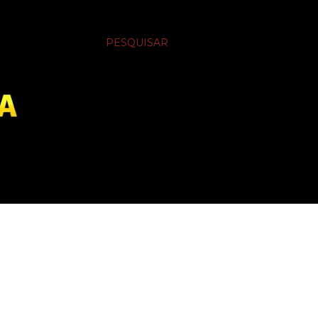
PESQUISAR