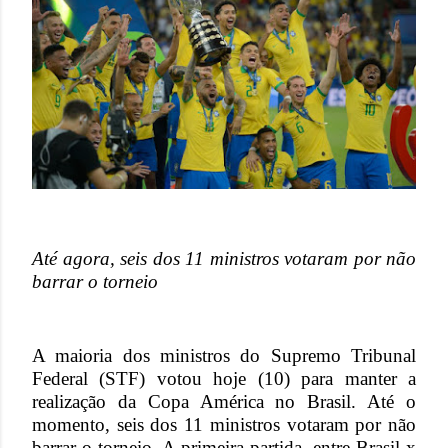
Até agora, seis dos 11 ministros votaram por não
barrar o torneio
A maioria dos ministros do Supremo Tribunal
Federal (STF) votou hoje (10) para manter a
realização da Copa América no Brasil. Até o
momento, seis dos 11 ministros votaram por não
barrar o torneio. A primeira partida, entre Brasil x