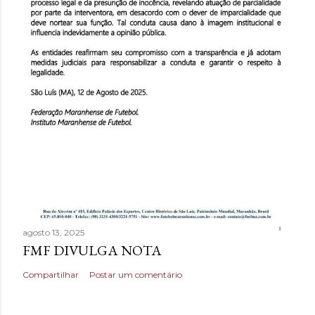
agosto 13, 2025
FMF DIVULGA NOTA
Compartilhar
Postar um comentário