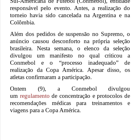
Sul-Americana de Futebol (Conmebol), entidade
responsável pelo evento. Antes, a realização do
torneio havia sido cancelada na Argentina e na
Colômbia.
Além dos pedidos de suspensão no Supremo, o
anúncio causou desconforto na própria seleção
brasileira. Nesta semana, o elenco da seleção
divulgou um manifesto no qual criticou a
Conmebol e o “processo inadequado” de
realização da Copa América. Apesar disso, os
atletas confirmaram a participação.
Ontem (9), a Conmebol divulgou
um
regulamento
de concentração e protocolos de
recomendações médicas para treinamentos e
viagens para a Copa América.