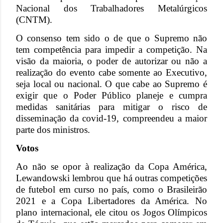
Nacional dos Trabalhadores Metalúrgicos
(CNTM).
O consenso tem sido o de que o Supremo não
tem competência para impedir a competição. Na
visão da maioria, o poder de autorizar ou não a
realização do evento cabe somente ao Executivo,
seja local ou nacional. O que cabe ao Supremo é
exigir que o Poder Público planeje e cumpra
medidas sanitárias para mitigar o risco de
disseminação da covid-19, compreendeu a maior
parte dos ministros.
Votos
Ao não se opor à realização da Copa América,
Lewandowski lembrou que há outras competições
de futebol em curso no país, como o Brasileirão
2021 e a Copa Libertadores da América. No
plano internacional, ele citou os Jogos Olímpicos