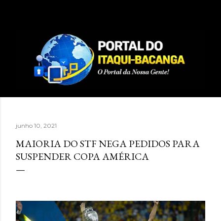
Pular para o conteúdo principal
junho 10, 2021
MAIORIA DO STF NEGA PEDIDOS PARA
SUSPENDER COPA AMÉRICA