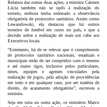
Relatora das outras duas ações, a ministra Cármen
Lúcia também não se opôs à realização do
torneio, embora tenha ordenado a observância
obrigatória de protocolos sanitários. Assim como
Lewandowski, ela destacou que há outros
torneios de futebol em curso no país, e que a
decisão sobre a realização de mais um cabe aos
Executivos locais.
“Entretanto, há de se relevar que o cumprimento
de protocolos sanitários nacionais, estaduais e
municipais terão de ser cumpridos com o mesmo
e até maior rigor, inclusive pelos particulares,
times, equipes e agentes vinculados pela
realização de jogos, pela adoção de providências
em todo e em qualquer caso, por ser matéria de
direito, de acatamento obrigatório”, escreveu a
ministra.
Seja em uma ou outra ação, os ministros Marco