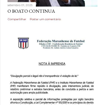
setembro 01, 2025
O BOATO CONTINUA
Compartilhar
Postar um comentário