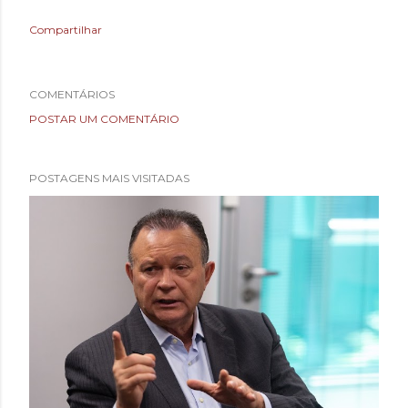
Compartilhar
COMENTÁRIOS
POSTAR UM COMENTÁRIO
POSTAGENS MAIS VISITADAS