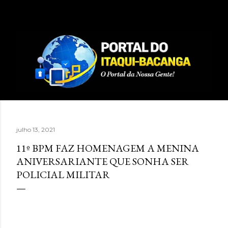
Pular para o conteúdo principal
julho 13, 2021
11º BPM FAZ HOMENAGEM A MENINA
ANIVERSARIANTE QUE SONHA SER
POLICIAL MILITAR