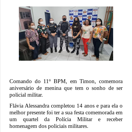
Comando do 11º BPM, em Timon, comemora
aniversário de menina que tem o sonho de ser
policial militar.
Flávia Alessandra completou 14 anos e para ela o
melhor presente foi ter a sua festa comemorada em
um quartel da Polícia Militar e receber
homenagem dos policiais militares.