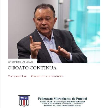
setembro 01, 2025
O BOATO CONTINUA
Compartilhar
Postar um comentário