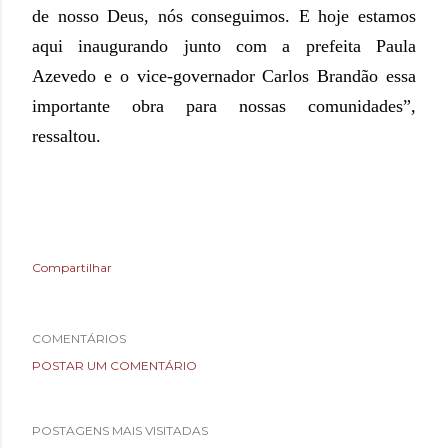
de nosso Deus, nós conseguimos. E hoje estamos
aqui inaugurando junto com a prefeita Paula
Azevedo e o vice-governador Carlos Brandão essa
importante obra para nossas comunidades”,
ressaltou.
Compartilhar
COMENTÁRIOS
POSTAR UM COMENTÁRIO
POSTAGENS MAIS VISITADAS