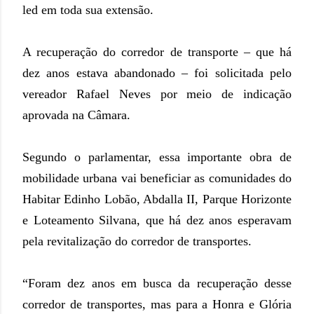
led em toda sua extensão.
A recuperação do corredor de transporte – que há
dez anos estava abandonado – foi solicitada pelo
vereador Rafael Neves por meio de indicação
aprovada na Câmara.
Segundo o parlamentar, essa importante obra de
mobilidade urbana vai beneficiar as comunidades do
Habitar Edinho Lobão, Abdalla II, Parque Horizonte
e Loteamento Silvana, que há dez anos esperavam
pela revitalização do corredor de transportes.
“Foram dez anos em busca da recuperação desse
corredor de transportes, mas para a Honra e Glória