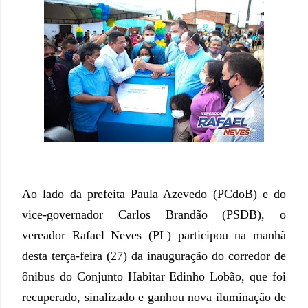
Ao lado da prefeita Paula Azevedo (PCdoB) e do
vice-governador Carlos Brandão (PSDB), o
vereador Rafael Neves (PL) participou na manhã
desta terça-feira (27) da inauguração do corredor de
ônibus do Conjunto Habitar Edinho Lobão, que foi
recuperado, sinalizado e ganhou nova iluminação de