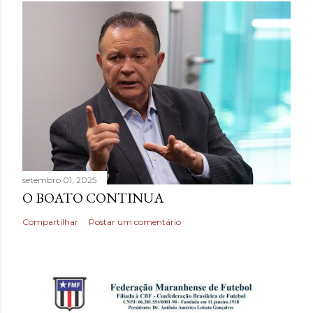
setembro 01, 2025
O BOATO CONTINUA
Compartilhar
Postar um comentário