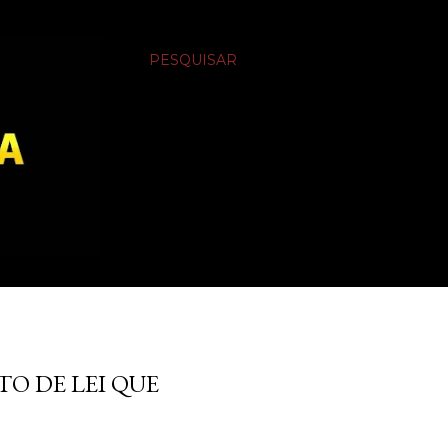
PESQUISAR
TO DE LEI QUE