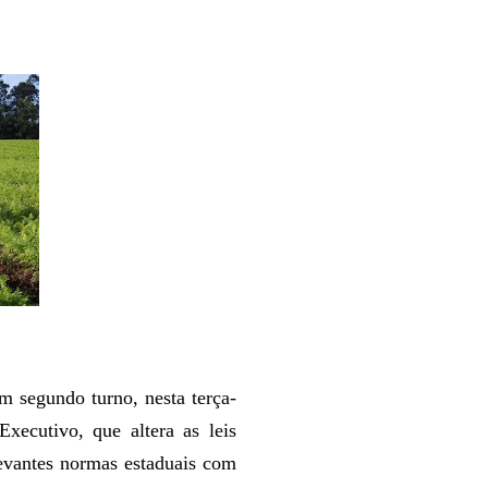
m segundo turno, nesta terça-
Executivo, que altera as leis
levantes normas estaduais com