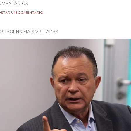
OMENTÁRIOS
STAR UM COMENTÁRIO
OSTAGENS MAIS VISITADAS