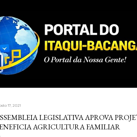
Pular para o conteúdo principal
sto 17, 2021
SSEMBLEIA LEGISLATIVA APROVA PROJE
ENEFICIA AGRICULTURA FAMILIAR