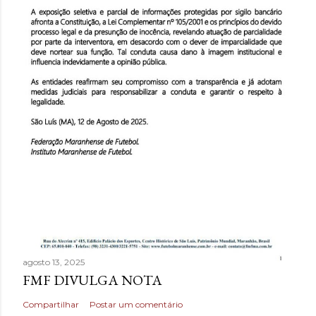
agosto 13, 2025
FMF DIVULGA NOTA
Compartilhar
Postar um comentário