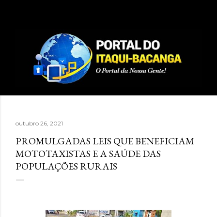
Pular para o conteúdo principal
outubro 26, 2021
PROMULGADAS LEIS QUE BENEFICIAM
MOTOTAXISTAS E A SAÚDE DAS
POPULAÇÕES RURAIS