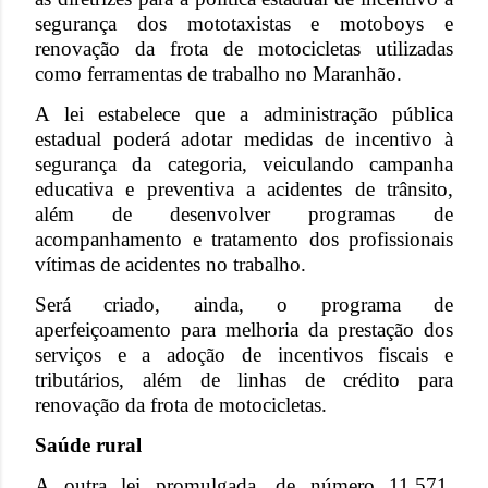
segurança dos mototaxistas e motoboys e
renovação da frota de motocicletas utilizadas
como ferramentas de trabalho no Maranhão.
A lei estabelece que a administração pública
estadual poderá adotar medidas de incentivo à
segurança da categoria, veiculando campanha
educativa e preventiva a acidentes de trânsito,
além de desenvolver programas de
acompanhamento e tratamento dos profissionais
vítimas de acidentes no trabalho.
Será criado, ainda, o programa de
aperfeiçoamento para melhoria da prestação dos
serviços e a adoção de incentivos fiscais e
tributários, além de linhas de crédito para
renovação da frota de motocicletas.
Saúde rural
A outra lei promulgada, de número 11.571,