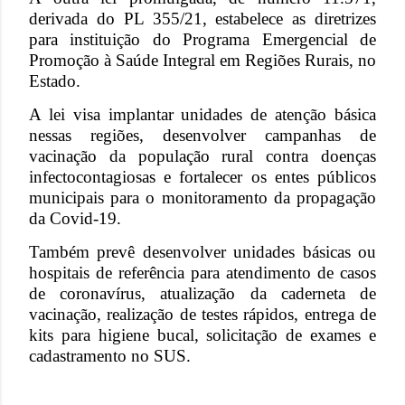
derivada do PL 355/21, estabelece as diretrizes
para instituição do Programa Emergencial de
Promoção à Saúde Integral em Regiões Rurais, no
Estado.
A lei visa implantar unidades de atenção básica
nessas regiões, desenvolver campanhas de
vacinação da população rural contra doenças
infectocontagiosas e fortalecer os entes públicos
municipais para o monitoramento da propagação
da Covid-19.
Também prevê desenvolver unidades básicas ou
hospitais de referência para atendimento de casos
de coronavírus, atualização da caderneta de
vacinação, realização de testes rápidos, entrega de
kits para higiene bucal, solicitação de exames e
cadastramento no SUS.