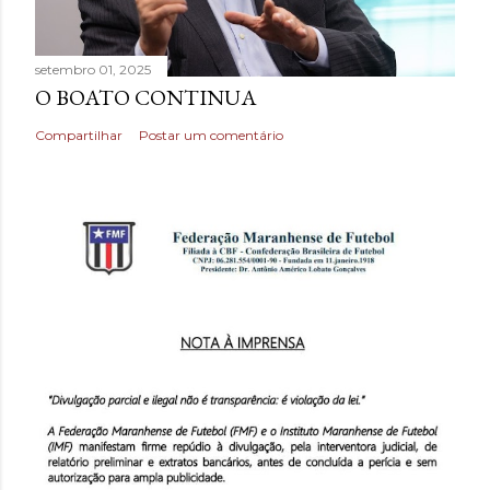
setembro 01, 2025
O BOATO CONTINUA
Compartilhar
Postar um comentário