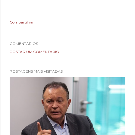
Compartilhar
COMENTÁRIOS
POSTAR UM COMENTÁRIO
POSTAGENS MAIS VISITADAS