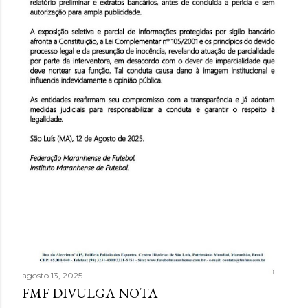
agosto 13, 2025
FMF DIVULGA NOTA