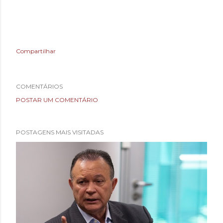
Compartilhar
COMENTÁRIOS
POSTAR UM COMENTÁRIO
POSTAGENS MAIS VISITADAS