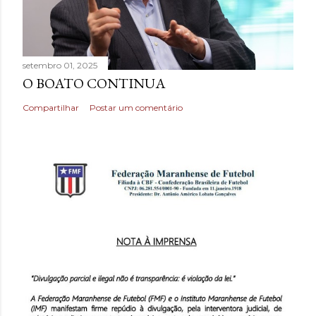
setembro 01, 2025
O BOATO CONTINUA
Compartilhar
Postar um comentário