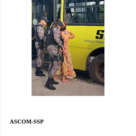
ASCOM-SSP