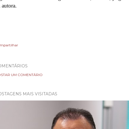
 autora.
mpartilhar
OMENTÁRIOS
STAR UM COMENTÁRIO
OSTAGENS MAIS VISITADAS