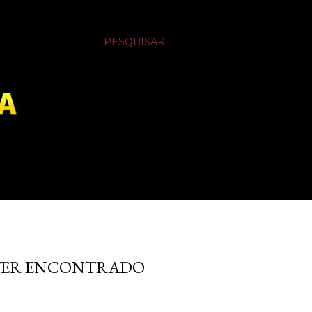
PESQUISAR
TER ENCONTRADO