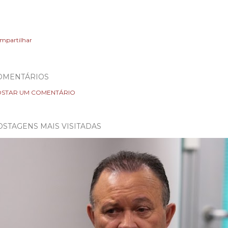
mpartilhar
OMENTÁRIOS
STAR UM COMENTÁRIO
OSTAGENS MAIS VISITADAS