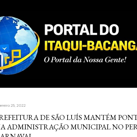
Pular para o conteúdo principal
ereiro 25, 2022
REFEITURA DE SÃO LUÍS MANTÉM PON
A ADMINISTRAÇÃO MUNICIPAL NO PE
ARNAVAL