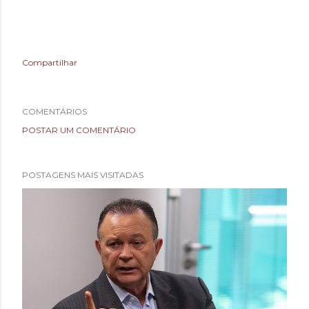
Compartilhar
COMENTÁRIOS
POSTAR UM COMENTÁRIO
POSTAGENS MAIS VISITADAS