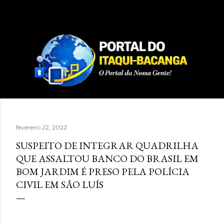
Pular para o conteúdo principal
fevereiro 22, 2022
SUSPEITO DE INTEGRAR QUADRILHA
QUE ASSALTOU BANCO DO BRASIL EM
BOM JARDIM É PRESO PELA POLÍCIA
CIVIL EM SÃO LUÍS