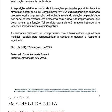
agosto 13, 2025
FMF DIVULGA NOTA