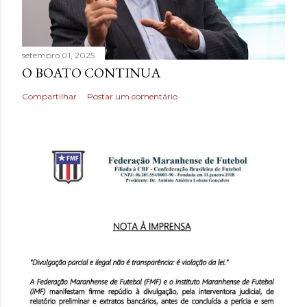
setembro 01, 2025
O BOATO CONTINUA
Compartilhar
Postar um comentário