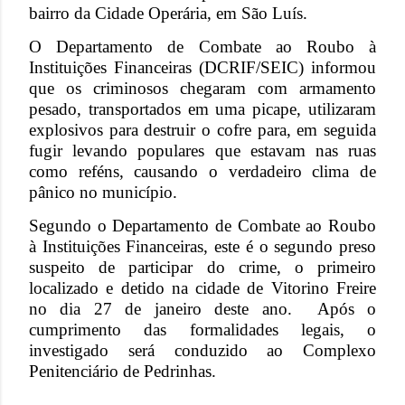
bairro da Cidade Operária, em São Luís.
O Departamento de Combate ao Roubo à
Instituições Financeiras (DCRIF/SEIC) informou
que os criminosos chegaram com armamento
pesado, transportados em uma picape, utilizaram
explosivos para destruir o cofre para, em seguida
fugir levando populares que estavam nas ruas
como reféns, causando o verdadeiro clima de
pânico no município.
Segundo o Departamento de Combate ao Roubo
à Instituições Financeiras, este é o segundo preso
suspeito de participar do crime, o primeiro
localizado e detido na cidade de Vitorino Freire
no dia 27 de janeiro deste ano. Após o
cumprimento das formalidades legais, o
investigado será conduzido ao Complexo
Penitenciário de Pedrinhas.