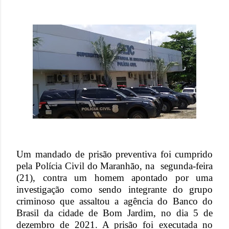
Um mandado de prisão preventiva foi cumprido
pela Polícia Civil do Maranhão, na segunda-feira
(21), contra um homem apontado por uma
investigação como sendo integrante do grupo
criminoso que assaltou a agência do Banco do
Brasil da cidade de Bom Jardim, no dia 5 de
dezembro de 2021. A prisão foi executada no