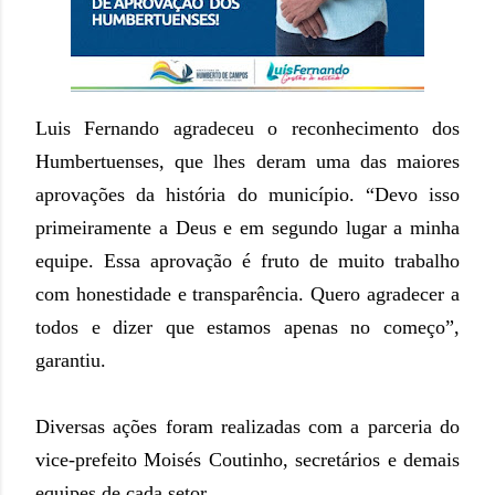
Luis Fernando agradeceu o reconhecimento dos
Humbertuenses, que lhes deram uma das maiores
aprovações da história do município. “Devo isso
primeiramente a Deus e em segundo lugar a minha
equipe. Essa aprovação é fruto de muito trabalho
com honestidade e transparência. Quero agradecer a
todos e dizer que estamos apenas no começo”,
garantiu.
Diversas ações foram realizadas com a parceria do
vice-prefeito Moisés Coutinho, secretários e demais
equipes de cada setor.