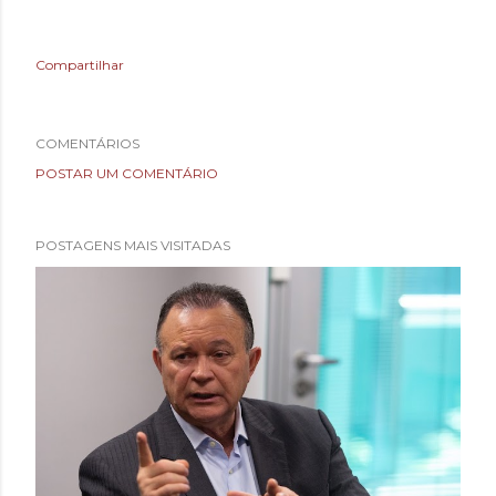
Compartilhar
COMENTÁRIOS
POSTAR UM COMENTÁRIO
POSTAGENS MAIS VISITADAS