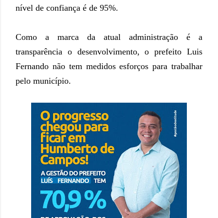
nível de confiança é de 95%.
Como a marca da atual administração é a
transparência o desenvolvimento, o prefeito Luis
Fernando não tem medidos esforços para trabalhar
pelo município.