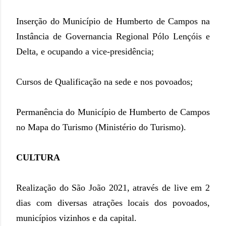
Inserção do Município de Humberto de Campos na
Instância de Governancia Regional Pólo Lençóis e
Delta, e ocupando a vice-presidência;
Cursos de Qualificação na sede e nos povoados;
Permanência do Município de Humberto de Campos
no Mapa do Turismo (Ministério do Turismo).
CULTURA
Realização do São João 2021, através de live em 2
dias com diversas atrações locais dos povoados,
municípios vizinhos e da capital.