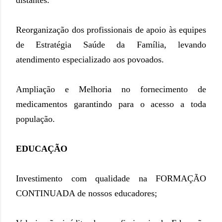
distantes.
Reorganização dos profissionais de apoio às equipes
de Estratégia Saúde da Família, levando
atendimento especializado aos povoados.
Ampliação e Melhoria no fornecimento de
medicamentos garantindo para o acesso a toda
população.
EDUCAÇÃO
Investimento com qualidade na FORMAÇÃO
CONTINUADA de nossos educadores;