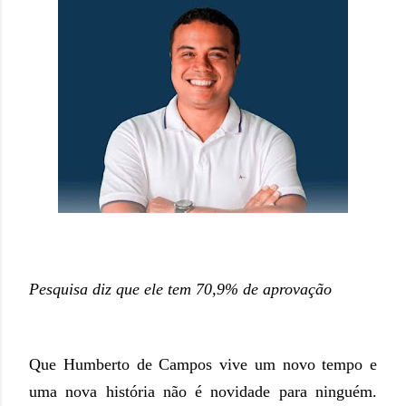
Pesquisa diz que ele tem 70,9% de aprovação
Que Humberto de Campos vive um novo tempo e
uma nova história não é novidade para ninguém.