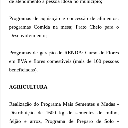
de atendimento a pessoa idosa no município;
Programas de aquisição e concessão de alimentos:
programas Comida na mesa; Prato Cheio para o
Desenvolvimento;
Programas de geração de RENDA: Curso de Flores
em EVA e flores comestíveis (mais de 100 pessoas
benefíciadas).
AGRICULTURA
Realização do Programa Mais Sementes e Mudas -
Distribuição de 1600 kg de sementes de milho,
feijão e arroz, Programa de Preparo de Solo -