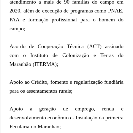
atendimento a mais de 90 famílias do campo em
2020, além de execução de programas como PNAE,
PAA e formação profissional para o homem do
campo;
Acordo de Cooperação Técnica (ACT) assinado
com o Instituto de Colonização e Terras do
Maranhão (ITERMA);
Apoio ao Crédito, fomento e regularização fundiária
para os assentamentos rurais;
Apoio a geração de emprego, renda e
desenvolvimento econômico - Instalação da primeira
Fecularia do Maranhão;