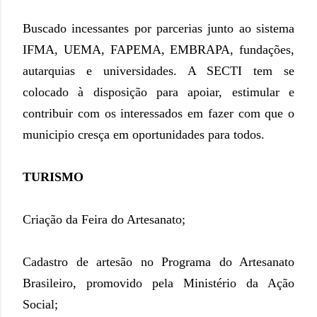
Buscado incessantes por parcerias junto ao sistema
IFMA, UEMA, FAPEMA, EMBRAPA, fundações,
autarquias e universidades. A SECTI tem se
colocado à disposição para apoiar, estimular e
contribuir com os interessados em fazer com que o
municipio cresça em oportunidades para todos.
TURISMO
Criação da Feira do Artesanato;
Cadastro de artesão no Programa do Artesanato
Brasileiro, promovido pela Ministério da Ação
Social;