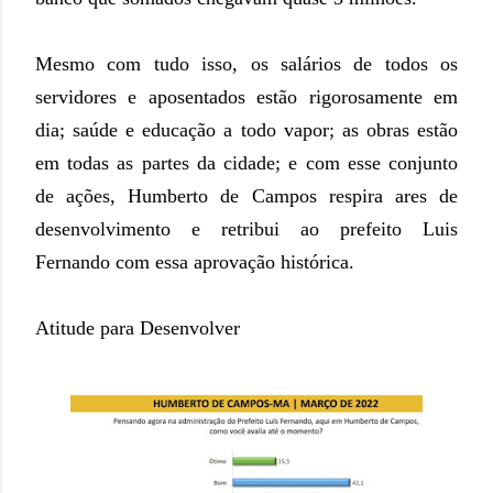
Mesmo com tudo isso, os salários de todos os
servidores e aposentados estão rigorosamente em
dia; saúde e educação a todo vapor; as obras estão
em todas as partes da cidade; e com esse conjunto
de ações, Humberto de Campos respira ares de
desenvolvimento e retribui ao prefeito Luis
Fernando com essa aprovação histórica.
Atitude para Desenvolver