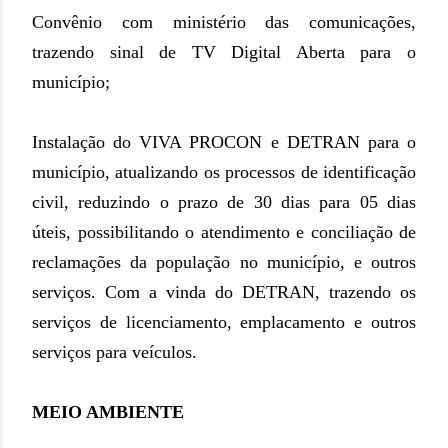
Convênio com ministério das comunicações,
trazendo sinal de TV Digital Aberta para o
município;
Instalação do VIVA PROCON e DETRAN para o
município, atualizando os processos de identificação
civil, reduzindo o prazo de 30 dias para 05 dias
úteis, possibilitando o atendimento e conciliação de
reclamações da população no município, e outros
serviços. Com a vinda do DETRAN, trazendo os
serviços de licenciamento, emplacamento e outros
serviços para veículos.
MEIO AMBIENTE