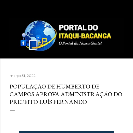
Pular para o conteúdo principal
março 31, 2022
POPULAÇÃO DE HUMBERTO DE
CAMPOS APROVA ADMINISTRAÇÃO DO
PREFEITO LUÍS FERNANDO