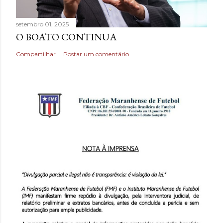
setembro 01, 2025
O BOATO CONTINUA
Compartilhar
Postar um comentário