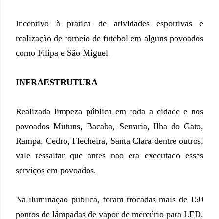
Incentivo à pratica de atividades esportivas e
realização de torneio de futebol em alguns povoados
como Filipa e São Miguel.
INFRAESTRUTURA
Realizada limpeza pública em toda a cidade e nos
povoados Mutuns, Bacaba, Serraria, Ilha do Gato,
Rampa, Cedro, Flecheira, Santa Clara dentre outros,
vale ressaltar que antes não era executado esses
serviços em povoados.
Na iluminação publica, foram trocadas mais de 150
pontos de lâmpadas de vapor de mercúrio para LED.