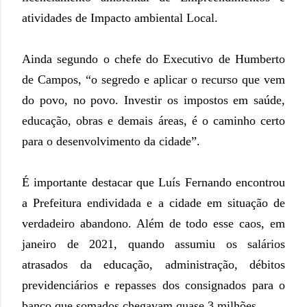
atividades de Impacto ambiental Local.
Ainda segundo o chefe do Executivo de Humberto
de Campos, “o segredo e aplicar o recurso que vem
do povo, no povo. Investir os impostos em saúde,
educação, obras e demais áreas, é o caminho certo
para o desenvolvimento da cidade”.
É importante destacar que Luís Fernando encontrou
a Prefeitura endividada e a cidade em situação de
verdadeiro abandono. Além de todo esse caos, em
janeiro de 2021, quando assumiu os salários
atrasados da educação, administração, débitos
previdenciários e repasses dos consignados para o
banco que somados chegavam quase 3 milhões.