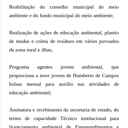
Reabilitação do conselho municipal do meio
ambiente e do fundo municipal do meio ambiente;
Realização de ações de educação ambiental, plantio
de mudas e coleta de resíduos em vários povoados
da zona rural e ilhas;
Programa agentes jovens ambiental, que
proporciona a nove jovens de Humberto de Campos
bolsas mensal para auxílio nas atividades de
educação ambiental;
Assinatura e recebimento da secretaria de estado, do
termo de capacidade Técnico institucional para
licenciamento ambiental de Empreendimentos e