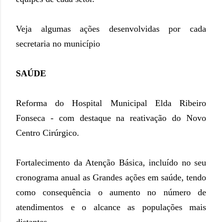
Veja algumas ações desenvolvidas por cada
secretaria no município
SAÚDE
Reforma do Hospital Municipal Elda Ribeiro
Fonseca - com destaque na reativação do Novo
Centro Cirúrgico.
Fortalecimento da Atenção Básica, incluído no seu
cronograma anual as Grandes ações em saúde, tendo
como consequência o aumento no número de
atendimentos e o alcance as populações mais