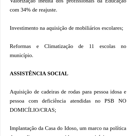
Valorização inédita dos profissionais da Educação
com 34% de reajuste.
Investimento na aquisição de mobiliários escolares;
Reformas e Climatização de 11 escolas no
município.
ASSISTÊNCIA SOCIAL
Aquisição de cadeiras de rodas para pessoa idosa e
pessoa com deficiência atendidas no PSB NO
DOMICÍLIO/CRAS;
Implantação da Casa do Idoso, um marco na política