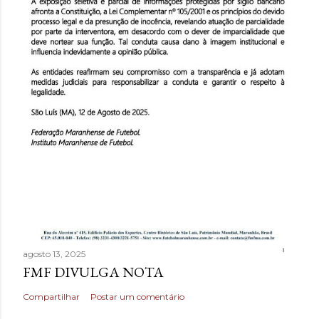
agosto 13, 2025
FMF DIVULGA NOTA
Compartilhar
Postar um comentário