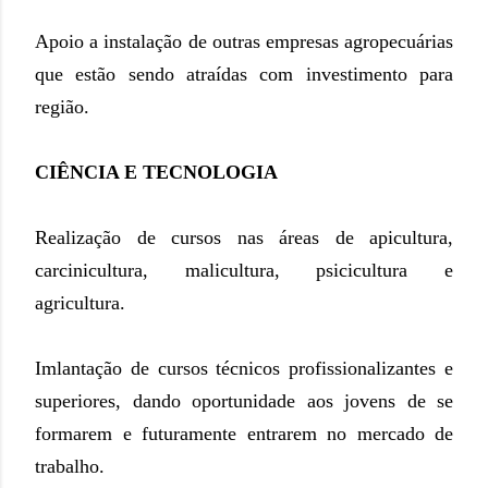
Apoio a instalação de outras empresas agropecuárias
que estão sendo atraídas com investimento para
região.
CIÊNCIA E TECNOLOGIA
Realização de cursos nas áreas de apicultura,
carcinicultura, malicultura, psicicultura e
agricultura.
Imlantação de cursos técnicos profissionalizantes e
superiores, dando oportunidade aos jovens de se
formarem e futuramente entrarem no mercado de
trabalho.