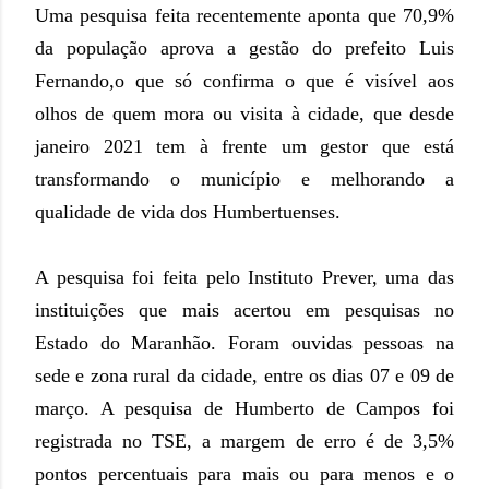
Uma pesquisa feita recentemente aponta que 70,9%
da população aprova a gestão do prefeito Luis
Fernando,o que só confirma o que é visível aos
olhos de quem mora ou visita à cidade, que desde
janeiro 2021 tem à frente um gestor que está
transformando o município e melhorando a
qualidade de vida dos Humbertuenses.
A pesquisa foi feita pelo Instituto Prever, uma das
instituições que mais acertou em pesquisas no
Estado do Maranhão. Foram ouvidas pessoas na
sede e zona rural da cidade, entre os dias 07 e 09 de
março. A pesquisa de Humberto de Campos foi
registrada no TSE, a margem de erro é de 3,5%
pontos percentuais para mais ou para menos e o