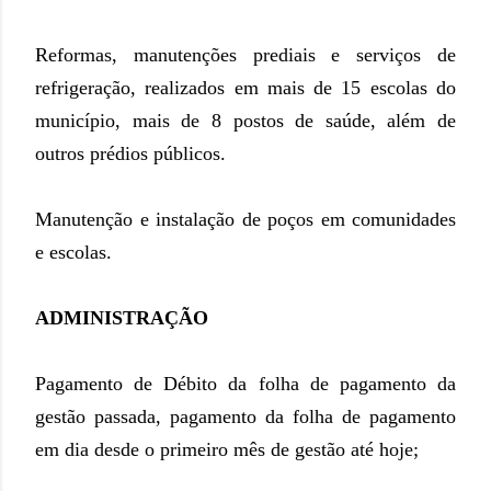
Reformas, manutenções prediais e serviços de
refrigeração, realizados em mais de 15 escolas do
município, mais de 8 postos de saúde, além de
outros prédios públicos.
Manutenção e instalação de poços em comunidades
e escolas.
ADMINISTRAÇÃO
Pagamento de Débito da folha de pagamento da
gestão passada, pagamento da folha de pagamento
em dia desde o primeiro mês de gestão até hoje;