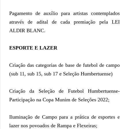
Pagamento de auxílio para artistas contemplados
através de adital de cada premiação pela LEI
ALDIR BLANC.
ESPORTE E LAZER
Criação das categorias de base de futebol de campo
(sub 11, sub 15, sub 17 e Seleção Humbertuense)
Criação da Seleção de Futebol Humbertuense-
Participação na Copa Munim de Seleções 2022;
Iluminação de Campo para a prática de esportes e
lazer nos povoados de Rampa e Flexeiras;