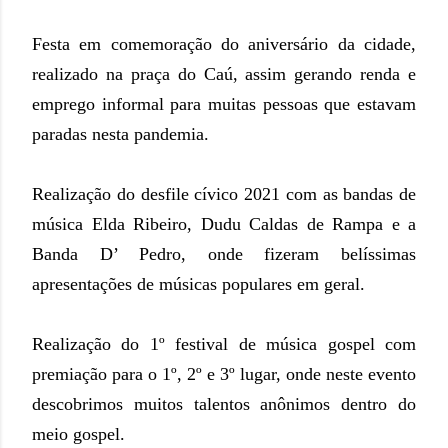
Festa em comemoração do aniversário da cidade,
realizado na praça do Caú, assim gerando renda e
emprego informal para muitas pessoas que estavam
paradas nesta pandemia.
Realização do desfile cívico 2021 com as bandas de
música Elda Ribeiro, Dudu Caldas de Rampa e a
Banda D’ Pedro, onde fizeram belíssimas
apresentações de músicas populares em geral.
Realização do 1º festival de música gospel com
premiação para o 1º, 2º e 3º lugar, onde neste evento
descobrimos muitos talentos anônimos dentro do
meio gospel.