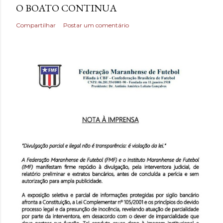
O BOATO CONTINUA
Compartilhar
Postar um comentário