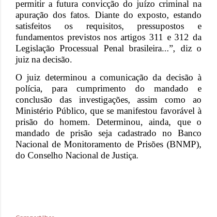
permitir a futura convicção do juízo criminal na
apuração dos fatos. Diante do exposto, estando
satisfeitos os requisitos, pressupostos e
fundamentos previstos nos artigos 311 e 312 da
Legislação Processual Penal brasileira...”, diz o
juiz na decisão.
O juiz determinou a comunicação da decisão à
polícia, para cumprimento do mandado e
conclusão das investigações, assim como ao
Ministério Público, que se manifestou favorável à
prisão do homem. Determinou, ainda, que o
mandado de prisão seja cadastrado no Banco
Nacional de Monitoramento de Prisões (BNMP),
do Conselho Nacional de Justiça.