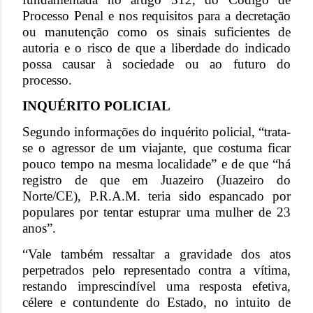
Processo Penal e nos requisitos para a decretação
ou manutenção como os sinais suficientes de
autoria e o risco de que a liberdade do indicado
possa causar à sociedade ou ao futuro do
processo.
INQUÉRITO POLICIAL
Segundo informações do inquérito policial, “trata-
se o agressor de um viajante, que costuma ficar
pouco tempo na mesma localidade” e de que “há
registro de que em Juazeiro (Juazeiro do
Norte/CE), P.R.A.M. teria sido espancado por
populares por tentar estuprar uma mulher de 23
anos”.
“Vale também ressaltar a gravidade dos atos
perpetrados pelo representado contra a vítima,
restando imprescindível uma resposta efetiva,
célere e contundente do Estado, no intuito de