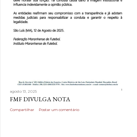
agosto 13, 2025
FMF DIVULGA NOTA
Compartilhar
Postar um comentário