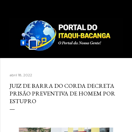
Pular para o conteúdo principal
abril 18, 2022
JUIZ DE BARRA DO CORDA DECRETA
PRISÃO PREVENTIVA DE HOMEM POR
ESTUPRO