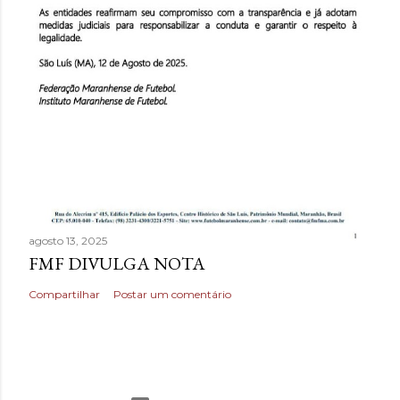
agosto 13, 2025
FMF DIVULGA NOTA
Compartilhar
Postar um comentário