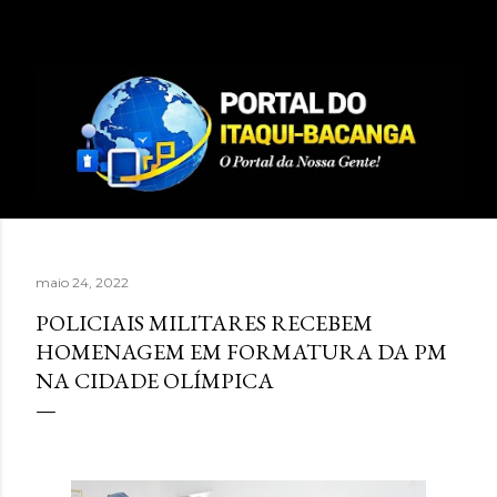
Pular para o conteúdo principal
maio 24, 2022
POLICIAIS MILITARES RECEBEM
HOMENAGEM EM FORMATURA DA PM
NA CIDADE OLÍMPICA