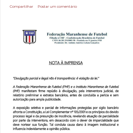
Compartilhar
Postar um comentário