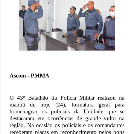
Ascom - PMMA
O 43º Batalhão da Polícia Militar realizou na
manhã de hoje (24), formatura geral para
homenagear os policiais da Unidade que se
destacaram em ocorrências de grande vulto na
região. Na ocasião os policiais e os comandantes
receberam placas em reconhecimento pelos bons