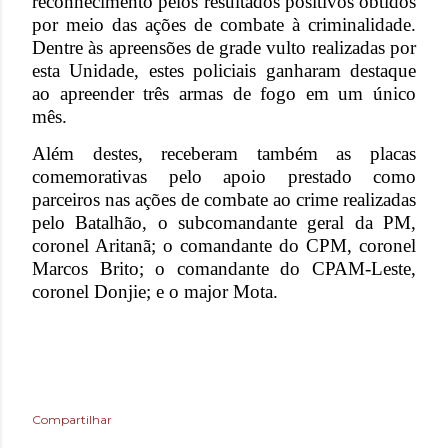
reconhecimento pelos resultados positivos obtidos
por meio das ações de combate à criminalidade.
Dentre às apreensões de grade vulto realizadas por
esta Unidade, estes policiais ganharam destaque
ao apreender três armas de fogo em um único
mês.
Além destes, receberam também as placas
comemorativas pelo apoio prestado como
parceiros nas ações de combate ao crime realizadas
pelo Batalhão, o subcomandante geral da PM,
coronel Aritanã; o comandante do CPM, coronel
Marcos Brito; o comandante do CPAM-Leste,
coronel Donjie; e o major Mota.
Compartilhar