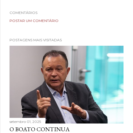
COMENTÁRIOS
POSTAR UM COMENTÁRIO
POSTAGENS MAIS VISITADAS
setembro 01, 2025
O BOATO CONTINUA