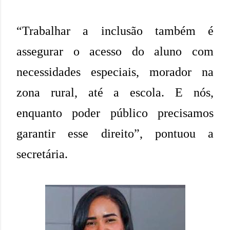
“Trabalhar a inclusão também é
assegurar o acesso do aluno com
necessidades especiais, morador na
zona rural, até a escola. E nós,
enquanto poder público precisamos
garantir esse direito”, pontuou a
secretária.