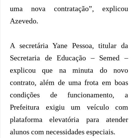
uma nova contratação”, explicou
Azevedo.
A secretária Yane Pessoa, titular da
Secretaria de Educação – Semed –
explicou que na minuta do novo
contrato, além de uma frota em boas
condições de funcionamento, a
Prefeitura exigiu um veículo com
plataforma elevatória para atender
alunos com necessidades especiais.