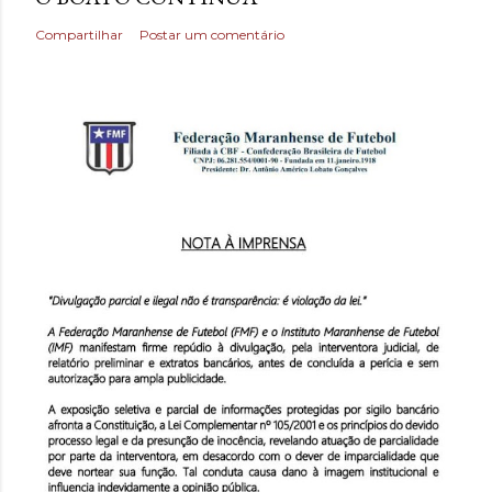
Compartilhar
Postar um comentário