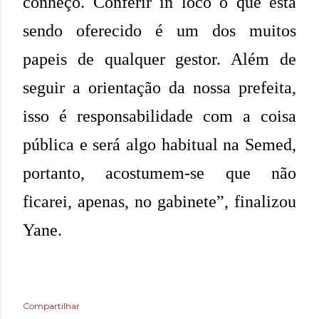
conheço. Conferir in loco o que está
sendo oferecido é um dos muitos
papeis de qualquer gestor. Além de
seguir a orientação da nossa prefeita,
isso é responsabilidade com a coisa
pública e será algo habitual na Semed,
portanto, acostumem-se que não
ficarei, apenas, no gabinete”, finalizou
Yane.
Compartilhar