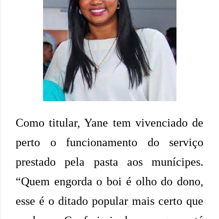
Como titular, Yane tem vivenciado de
perto o funcionamento do serviço
prestado pela pasta aos munícipes.
“Quem engorda o boi é olho do dono,
esse é o ditado popular mais certo que