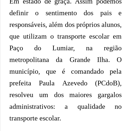
Em estado de graça. Assim podemos
definir o sentimento dos pais e
responsáveis, além dos próprios alunos,
que utilizam o transporte escolar em
Paço do Lumiar, na região
metropolitana da Grande Ilha. O
município, que é comandado pela
prefeita Paula Azevedo (PCdoB),
resolveu um dos maiores gargalos
administrativos: a qualidade no
transporte escolar.