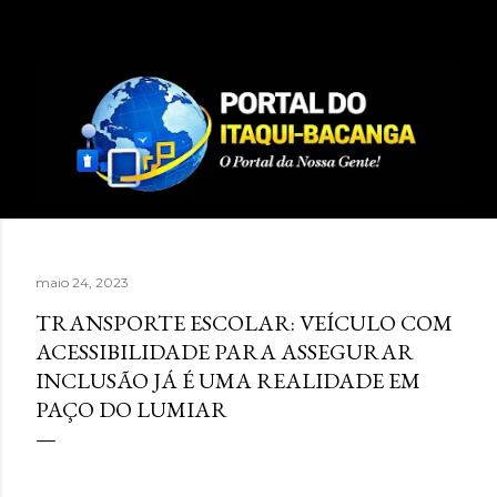
Pular para o conteúdo principal
maio 24, 2023
TRANSPORTE ESCOLAR: VEÍCULO COM
ACESSIBILIDADE PARA ASSEGURAR
INCLUSÃO JÁ É UMA REALIDADE EM
PAÇO DO LUMIAR