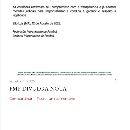
agosto 13, 2025
FMF DIVULGA NOTA
Compartilhar
Postar um comentário