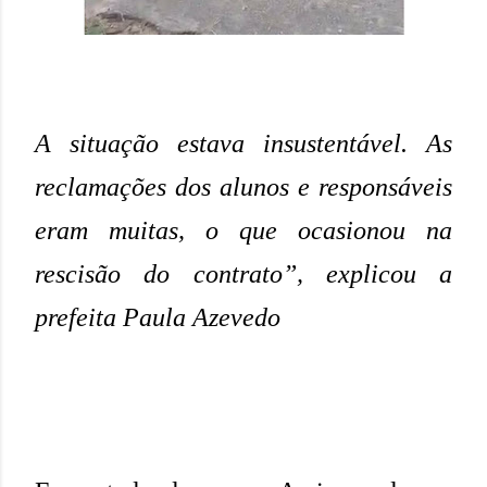
A situação estava insustentável. As
reclamações dos alunos e responsáveis
eram muitas, o que ocasionou na
rescisão do contrato”, explicou a
prefeita Paula Azevedo