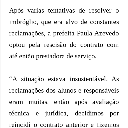
Após varias tentativas de resolver o
imbróglio, que era alvo de constantes
reclamações, a prefeita Paula Azevedo
optou pela rescisão do contrato com
até então prestadora de serviço.
“A situação estava insustentável. As
reclamações dos alunos e responsáveis
eram muitas, então após avaliação
técnica e jurídica, decidimos por
reincidi o contrato anterior e fizemos