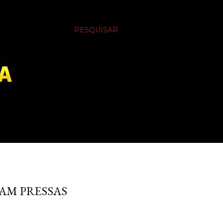
PESQUISAR
ORAM PRESSAS