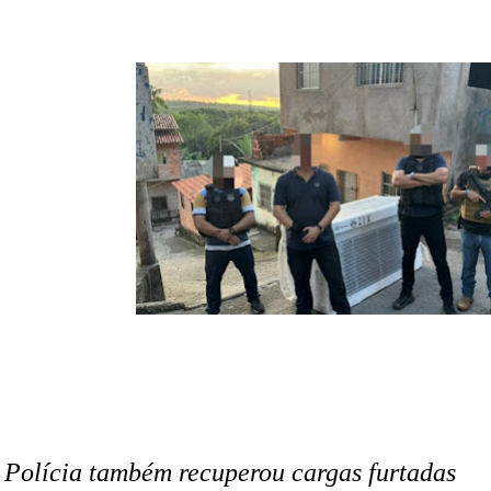
 Polícia também recuperou cargas furtadas