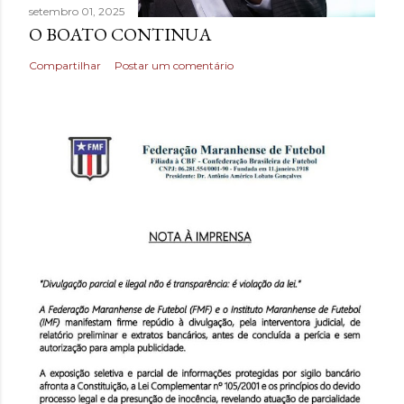
setembro 01, 2025
O BOATO CONTINUA
Compartilhar
Postar um comentário