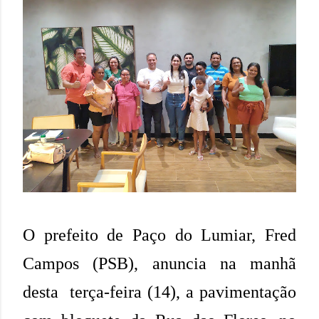
O prefeito de Paço do Lumiar, Fred
Campos (PSB), anuncia na manhã
desta terça-feira (14), a pavimentação