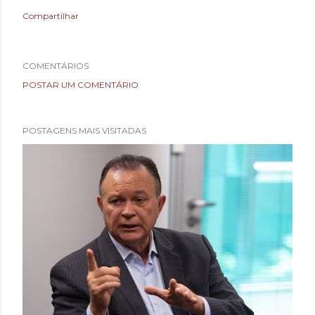
Compartilhar
COMENTÁRIOS
POSTAR UM COMENTÁRIO
POSTAGENS MAIS VISITADAS