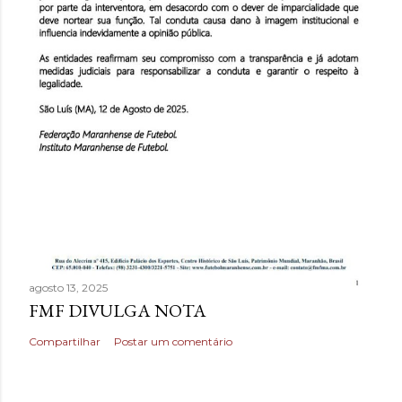
agosto 13, 2025
FMF DIVULGA NOTA
Compartilhar
Postar um comentário