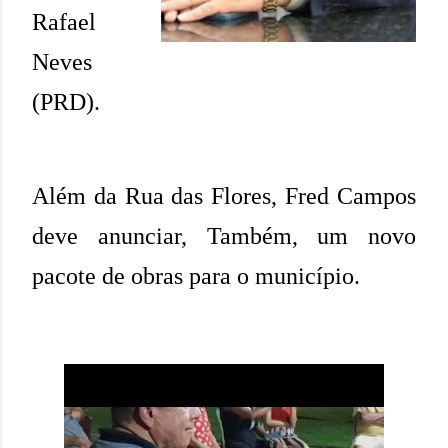
Rafael
Neves
(PRD).
Além da Rua das Flores, Fred Campos
deve anunciar, Também, um novo
pacote de obras para o município.