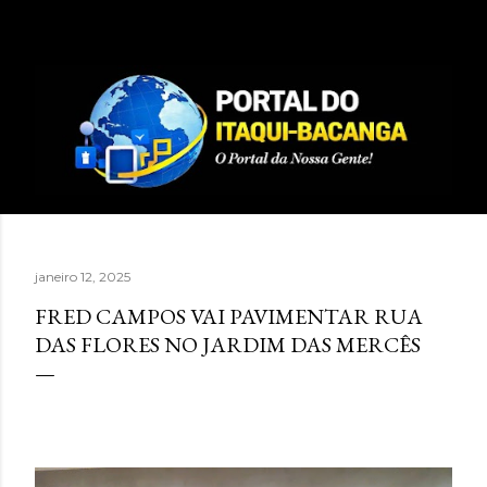
Pular para o conteúdo principal
janeiro 12, 2025
FRED CAMPOS VAI PAVIMENTAR RUA
DAS FLORES NO JARDIM DAS MERCÊS