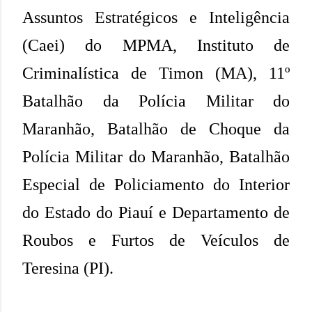
Assuntos Estratégicos e Inteligência
(Caei) do MPMA, Instituto de
Criminalística de Timon (MA), 11º
Batalhão da Polícia Militar do
Maranhão, Batalhão de Choque da
Polícia Militar do Maranhão, Batalhão
Especial de Policiamento do Interior
do Estado do Piauí e Departamento de
Roubos e Furtos de Veículos de
Teresina (PI).