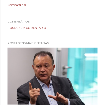
Compartilhar
COMENTÁRIOS
POSTAR UM COMENTÁRIO
POSTAGENS MAIS VISITADAS