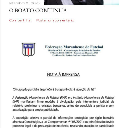
setembro 01, 2025
O BOATO CONTINUA
Compartilhar
Postar um comentário