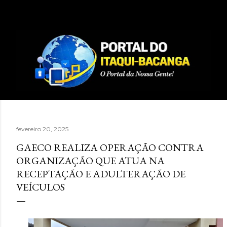
Pular para o conteúdo principal
fevereiro 20, 2025
GAECO REALIZA OPERAÇÃO CONTRA
ORGANIZAÇÃO QUE ATUA NA
RECEPTAÇÃO E ADULTERAÇÃO DE
VEÍCULOS