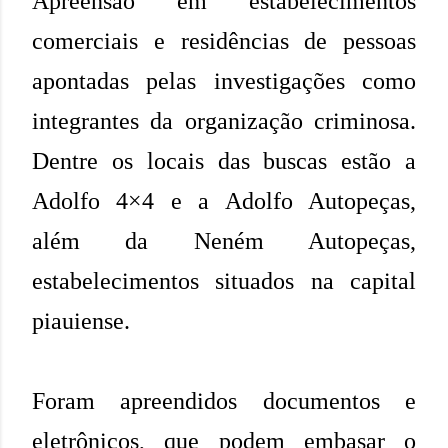
Apreensão em estabelecimentos
comerciais e residências de pessoas
apontadas pelas investigações como
integrantes da organização criminosa.
Dentre os locais das buscas estão a
Adolfo 4×4 e a Adolfo Autopeças,
além da Neném Autopeças,
estabelecimentos situados na capital
piauiense.
Foram apreendidos documentos e
eletrônicos, que podem embasar o