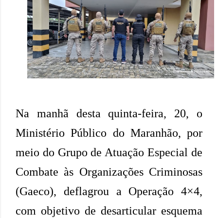
Na manhã desta quinta-feira, 20, o
Ministério Público do Maranhão, por
meio do Grupo de Atuação Especial de
Combate às Organizações Criminosas
(Gaeco), deflagrou a Operação 4×4,
com objetivo de desarticular esquema