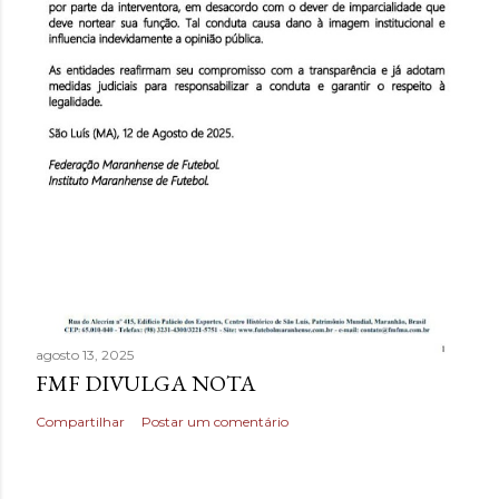
agosto 13, 2025
FMF DIVULGA NOTA
Compartilhar
Postar um comentário