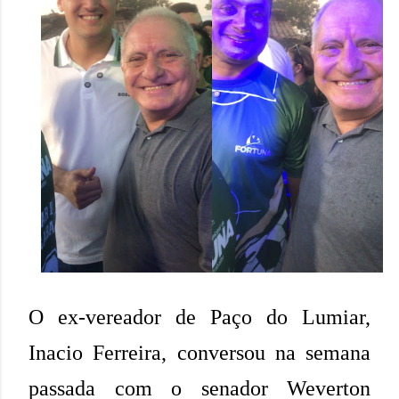
O ex-vereador de Paço do Lumiar,
Inacio Ferreira, conversou na semana
passada com o senador Weverton