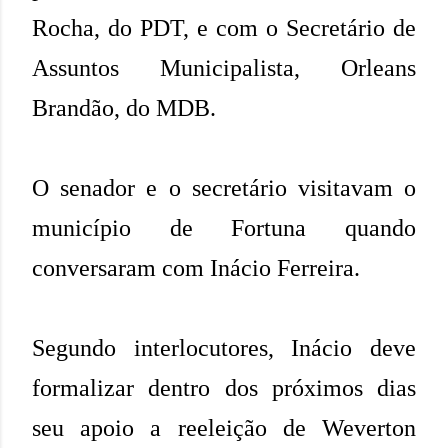
Rocha, do PDT, e com o Secretário de
Assuntos Municipalista, Orleans
Brandão, do MDB.
O senador e o secretário visitavam o
município de Fortuna quando
conversaram com Inácio Ferreira.
Segundo interlocutores, Inácio deve
formalizar dentro dos próximos dias
seu apoio a reeleição de Weverton