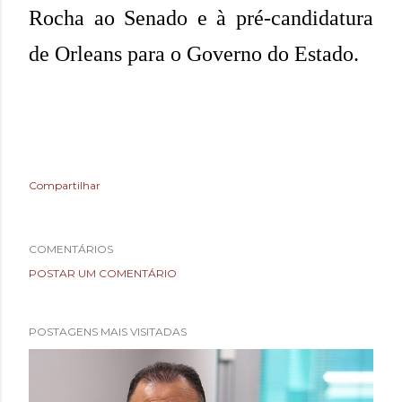
Rocha ao Senado e à pré-candidatura
de Orleans para o Governo do Estado.
Compartilhar
COMENTÁRIOS
POSTAR UM COMENTÁRIO
POSTAGENS MAIS VISITADAS