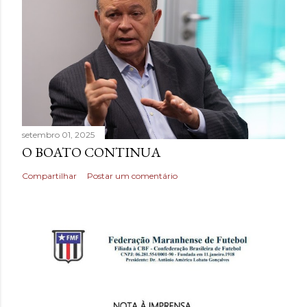
setembro 01, 2025
O BOATO CONTINUA
Compartilhar
Postar um comentário