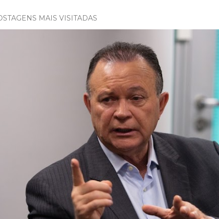
OSTAGENS MAIS VISITADAS