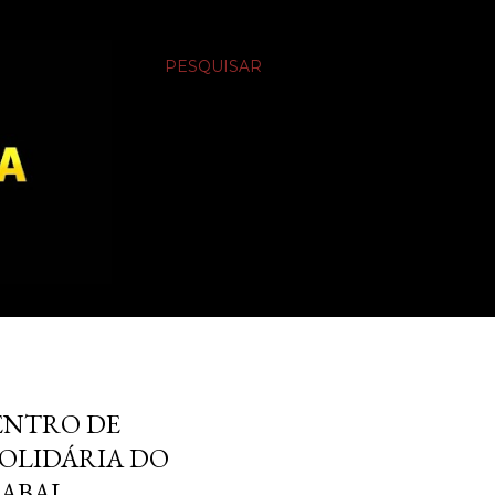
PESQUISAR
ENTRO DE
OLIDÁRIA DO
ABAL