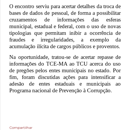
O encontro serviu para acertar detalhes da troca de
bases de dados de pessoal, de forma a possibilitar
cruzamentos de informações das esferas
municipal, estadual e federal, com o uso de novas
tipologias que permitam inibir a ocorrência de
fraudes e irregularidades, a exemplo da
acumulação ilícita de cargos públicos e proventos.
Na oportunidade, tratou-se de acertar repasse de
informações do TCE-MA ao TCU acerca do uso
de pregões pelos entes municipais no estado. Por
fim, foram discutidas ações para intensificar a
adesão de entes estaduais e municipais ao
Programa nacional de Prevenção à Corrupção.
Compartilhar