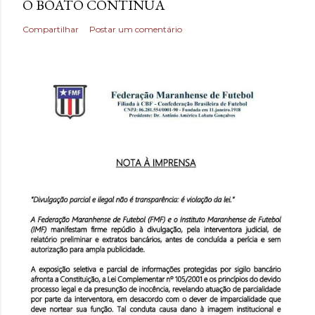
O BOATO CONTINUA
Compartilhar
Postar um comentário