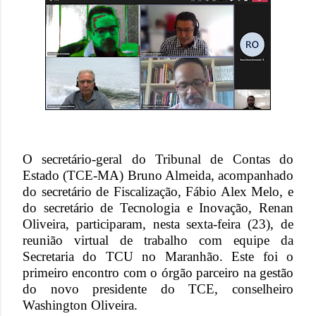
O secretário-geral do Tribunal de Contas do
Estado (TCE-MA) Bruno Almeida, acompanhado
do secretário de Fiscalização, Fábio Alex Melo, e
do secretário de Tecnologia e Inovação, Renan
Oliveira, participaram, nesta sexta-feira (23), de
reunião virtual de trabalho com equipe da
Secretaria do TCU no Maranhão. Este foi o
primeiro encontro com o órgão parceiro na gestão
do novo presidente do TCE, conselheiro
Washington Oliveira.