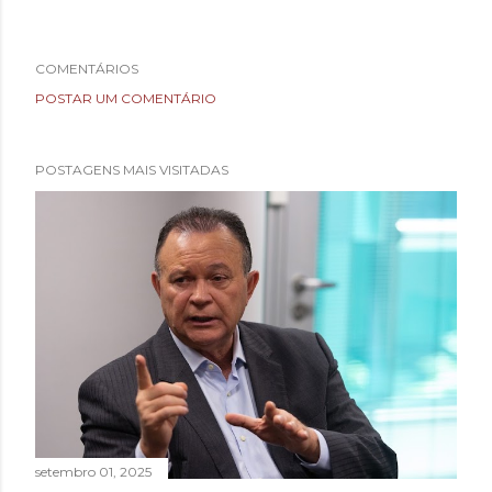
COMENTÁRIOS
POSTAR UM COMENTÁRIO
POSTAGENS MAIS VISITADAS
setembro 01, 2025