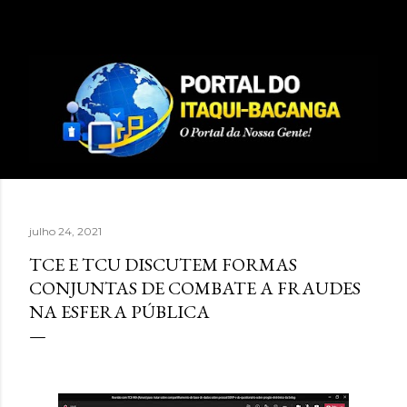
Pular para o conteúdo principal
julho 24, 2021
TCE E TCU DISCUTEM FORMAS
CONJUNTAS DE COMBATE A FRAUDES
NA ESFERA PÚBLICA