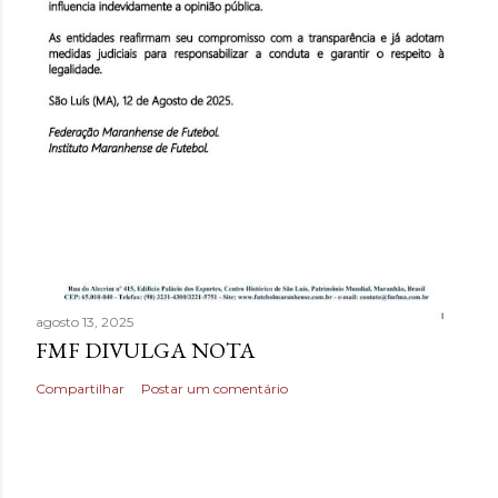
agosto 13, 2025
FMF DIVULGA NOTA
Compartilhar
Postar um comentário