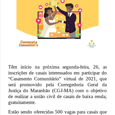
Têm início na próxima segunda-feira, 26, as
inscrições de casais interessados em participar do
“Casamento Comunitário” virtual de 2021, que
será promovido pela Corregedoria Geral da
Justiça do Maranhão (CGJ-MA) com o objetivo
de realizar a união civil de casais de baixa renda,
gratuitamente.
Estão sendo oferecidas 500 vagas para casais que