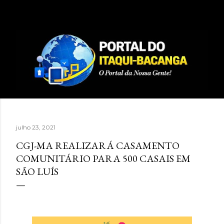
Pular para o conteúdo principal
julho 23, 2021
CGJ-MA REALIZARÁ CASAMENTO
COMUNITÁRIO PARA 500 CASAIS EM
SÃO LUÍS