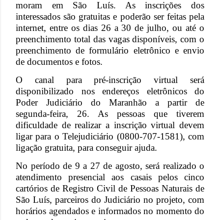
moram em São Luís. As inscrições dos
interessados são gratuitas e poderão ser feitas pela
internet, entre os dias 26 a 30 de julho, ou até o
preenchimento total das vagas disponíveis, com o
preenchimento de formulário eletrônico e envio
de documentos e fotos.
O canal para pré-inscrição virtual será
disponibilizado nos endereços eletrônicos do
Poder Judiciário do Maranhão a partir de
segunda-feira, 26. As pessoas que tiverem
dificuldade de realizar a inscrição virtual devem
ligar para o Telejudiciário (0800-707-1581), com
ligação gratuita, para conseguir ajuda.
No período de 9 a 27 de agosto, será realizado o
atendimento presencial aos casais pelos cinco
cartórios de Registro Civil de Pessoas Naturais de
São Luís, parceiros do Judiciário no projeto, com
horários agendados e informados no momento do