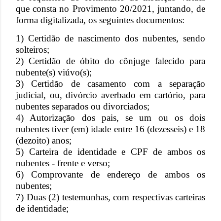
que consta no Provimento 20/2021, juntando, de
forma digitalizada, os seguintes documentos:
1) Certidão de nascimento dos nubentes, sendo
solteiros;
2) Certidão de óbito do cônjuge falecido para
nubente(s) viúvo(s);
3) Certidão de casamento com a separação
judicial, ou, divórcio averbado em cartório, para
nubentes separados ou divorciados;
4) Autorização dos pais, se um ou os dois
nubentes tiver (em) idade entre 16 (dezesseis) e 18
(dezoito) anos;
5) Carteira de identidade e CPF de ambos os
nubentes - frente e verso;
6) Comprovante de endereço de ambos os
nubentes;
7) Duas (2) testemunhas, com respectivas carteiras
de identidade;