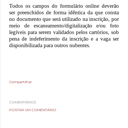
Todos os campos do formulário online deverão
ser preenchidos de forma idêntica da que consta
no documento que será utilizado na inscrição, por
meio de escaneamento/digitalização e/ou foto
legíveis para serem validados pelos cartórios, sob
pena de indeferimento da inscrição e a vaga ser
disponibilizada para outros nubentes.
Compartilhar
COMENTÁRIOS
POSTAR UM COMENTÁRIO