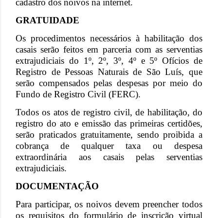
cadastro dos noivos na internet.
GRATUIDADE
Os procedimentos necessários à habilitação dos
casais serão feitos em parceria com as serventias
extrajudiciais do 1º, 2º, 3º, 4º e 5º Ofícios de
Registro de Pessoas Naturais de São Luís, que
serão compensados pelas despesas por meio do
Fundo de Registro Civil (FERC).
Todos os atos de registro civil, de habilitação, do
registro do ato e emissão das primeiras certidões,
serão praticados gratuitamente, sendo proibida a
cobrança de qualquer taxa ou despesa
extraordinária aos casais pelas serventias
extrajudiciais.
DOCUMENTAÇÃO
Para participar, os noivos devem preencher todos
os requisitos do formulário de inscrição virtual