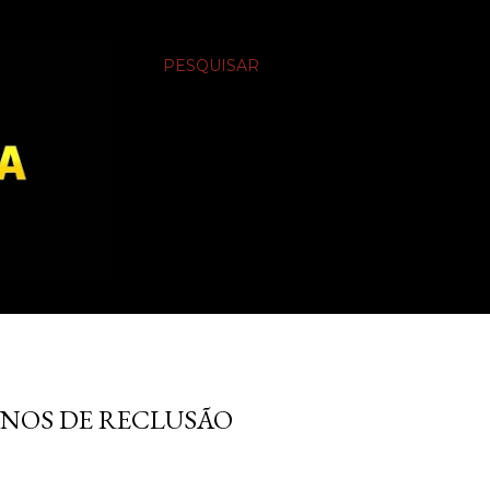
PESQUISAR
ANOS DE RECLUSÃO