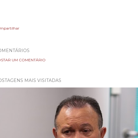
mpartilhar
OMENTÁRIOS
STAR UM COMENTÁRIO
OSTAGENS MAIS VISITADAS