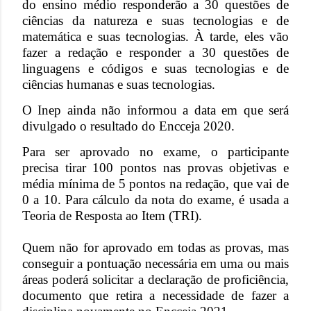
do ensino médio responderão a 30 questões de
ciências da natureza e suas tecnologias e de
matemática e suas tecnologias. À tarde, eles vão
fazer a redação e responder a 30 questões de
linguagens e códigos e suas tecnologias e de
ciências humanas e suas tecnologias.
O Inep ainda não informou a data em que será
divulgado o resultado do Encceja 2020.
Para ser aprovado no exame, o participante
precisa tirar 100 pontos nas provas objetivas e
média mínima de 5 pontos na redação, que vai de
0 a 10. Para cálculo da nota do exame, é usada a
Teoria de Resposta ao Item (TRI).
Quem não for aprovado em todas as provas, mas
conseguir a pontuação necessária em uma ou mais
áreas poderá solicitar a declaração de proficiência,
documento que retira a necessidade de fazer a