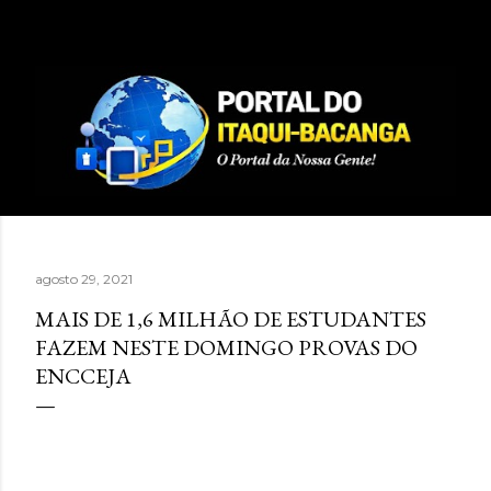
Pular para o conteúdo principal
agosto 29, 2021
MAIS DE 1,6 MILHÃO DE ESTUDANTES
FAZEM NESTE DOMINGO PROVAS DO
ENCCEJA