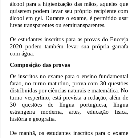
álcool para a higienização das mãos, aqueles que
quiserem podem levar seu próprio recipiente com
álcool em gel. Durante o exame, é permitido usar
luvas transparentes ou semitransparentes.
Os estudantes inscritos para as provas do Encceja
2020 podem também levar sua própria garrafa
com água.
Composição das provas
Os inscritos no exame para o ensino fundamental
farão, no turno matutino, prova com 30 questões
distribuídas por ciências naturais e matemática. No
turno vespertino, está prevista a redação, além de
30 questões de língua portuguesa, língua
estrangeira moderna, artes, educação física,
história e geografia.
De manhã, os estudantes inscritos para o exame