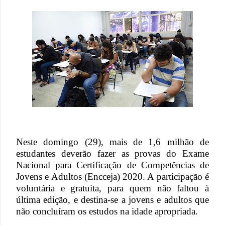
Neste domingo (29), mais de 1,6 milhão de
estudantes deverão fazer as provas do Exame
Nacional para Certificação de Competências de
Jovens e Adultos (Encceja) 2020. A participação é
voluntária e gratuita, para quem não faltou à
última edição, e destina-se a jovens e adultos que
não concluíram os estudos na idade apropriada.