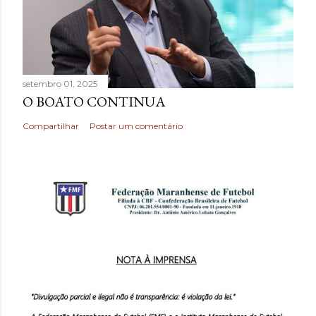
setembro 01, 2025
O BOATO CONTINUA
Compartilhar
Postar um comentário