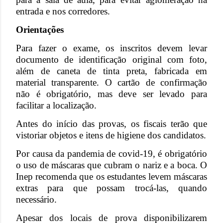
entrada e nos corredores.
Orientações
Para fazer o exame, os inscritos devem levar
documento de identificação original com foto,
além de caneta de tinta preta, fabricada em
material transparente. O cartão de confirmação
não é obrigatório, mas deve ser levado para
facilitar a localização.
Antes do início das provas, os fiscais terão que
vistoriar objetos e itens de higiene dos candidatos.
Por causa da pandemia de covid-19, é obrigatório
o uso de máscaras que cubram o nariz e a boca. O
Inep recomenda que os estudantes levem máscaras
extras para que possam trocá-las, quando
necessário.
Apesar dos locais de prova disponibilizarem