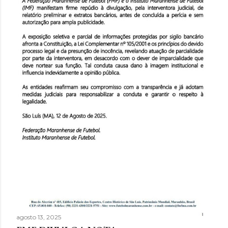
agosto 13, 2025