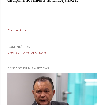
disciplina novamente no Encceja 2021.
Compartilhar
COMENTÁRIOS
POSTAR UM COMENTÁRIO
POSTAGENS MAIS VISITADAS