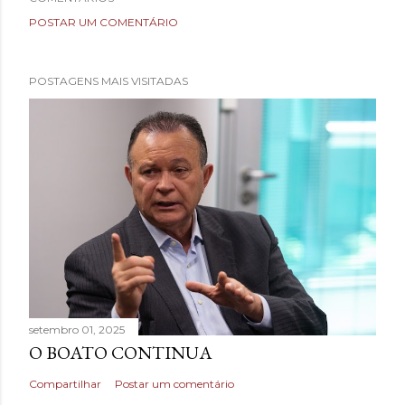
POSTAR UM COMENTÁRIO
POSTAGENS MAIS VISITADAS
setembro 01, 2025
O BOATO CONTINUA
Compartilhar
Postar um comentário