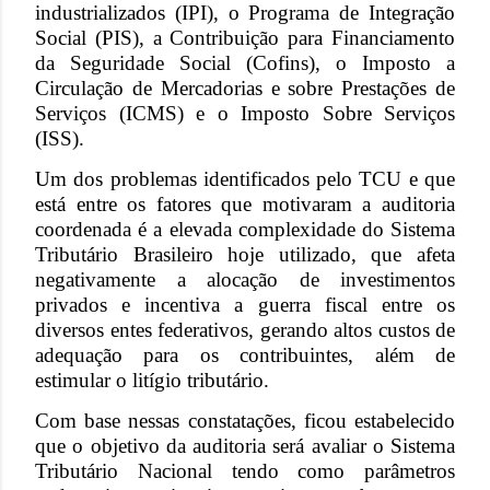
industrializados (IPI), o Programa de Integração
Social (PIS), a Contribuição para Financiamento
da Seguridade Social (Cofins), o Imposto a
Circulação de Mercadorias e sobre Prestações de
Serviços (ICMS) e o Imposto Sobre Serviços
(ISS).
Um dos problemas identificados pelo TCU e que
está entre os fatores que motivaram a auditoria
coordenada é a elevada complexidade do Sistema
Tributário Brasileiro hoje utilizado, que afeta
negativamente a alocação de investimentos
privados e incentiva a guerra fiscal entre os
diversos entes federativos, gerando altos custos de
adequação para os contribuintes, além de
estimular o litígio tributário.
Com base nessas constatações, ficou estabelecido
que o objetivo da auditoria será avaliar o Sistema
Tributário Nacional tendo como parâmetros