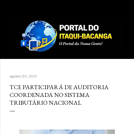
Pular para o conteúdo principal
agosto 30, 2021
TCE PARTICIPARÁ DE AUDITORIA
COORDENADA NO SISTEMA
TRIBUTÁRIO NACIONAL