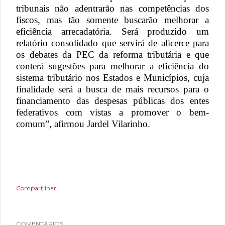
tribunais não adentrarão nas competências dos
fiscos, mas tão somente buscarão melhorar a
eficiência arrecadatória. Será produzido um
relatório consolidado que servirá de alicerce para
os debates da PEC da reforma tributária e que
conterá sugestões para melhorar a eficiência do
sistema tributário nos Estados e Municípios, cuja
finalidade será a busca de mais recursos para o
financiamento das despesas públicas dos entes
federativos com vistas a promover o bem-
comum”, afirmou Jardel Vilarinho.
Compartilhar
COMENTÁRIOS