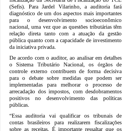
(Sefis). Para Jardel Vilarinho, a auditoria fará
diagnóstico de um dos aspectos mais importantes
para o desenvolvimento socioeconômico
nacional, uma vez que as questões tributárias têm
relação direta tanto com a atuação da gestão
pública quanto com a capacidade de investimento
da iniciativa privada.
De acordo com o auditor, ao analisar em detalhes
o Sistema Tributário Nacional, os órgãos de
controle externo contribuem de forma decisiva
para o debate sobre medidas que podem ser
implementadas para melhorar o processo de
arrecadação dos impostos, com desdobramentos
positivos no desenvolvimento das políticas
públicas.
“Essa auditoria vai qualificar os tribunais de
contas brasileiros para realizarem fiscalizações
sobre as receitas. É importante ressaltar que os