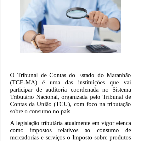
O Tribunal de Contas do Estado do Maranhão
(TCE-MA) é uma das instituições que vai
participar de auditoria coordenada no Sistema
Tributário Nacional, organizada pelo Tribunal de
Contas da União (TCU), com foco na tributação
sobre o consumo no país.
A legislação tributária atualmente em vigor elenca
como impostos relativos ao consumo de
mercadorias e serviços o Imposto sobre produtos