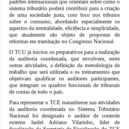
padrões internacionais que orientam sobre como o
sistema tributário poderá contribuir para a criação
de uma sociedade justa, com foco nos tributos
sobre o consumo, abordando especialmente os
aspectos da neutralidade, eficiência e simplicidade,
que atualmente são objeto de propostas de
reformas em tramitação no Congresso Nacional.
O TCU já iniciou os preparativos para a realização
da auditoria coordenada, que envolvem, entre
outras atividades, a definição da metodologia de
trabalho que será utilizada e os treinamentos que
objetivam qualificar os auditores participantes,
que integram os quadros funcionais de tribunais
de contas de todo o país.
Para representar o TCE maranhense nas atividades
da auditoria coordenada no Sistema Tributário
Nacional foi designado o auditor de controle
externo Jardel Adriano Vilarinho, líder de
fiscalização da Secretaria de Fiscalização do TCE