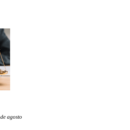
 de agosto