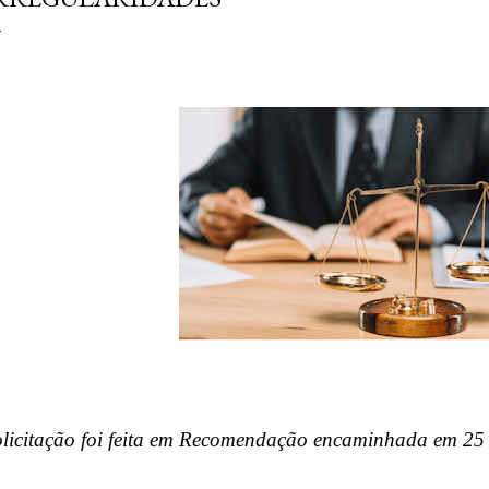
licitação foi feita em Recomendação encaminhada em 25