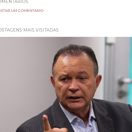
OMENTÁRIOS
STAR UM COMENTÁRIO
OSTAGENS MAIS VISITADAS