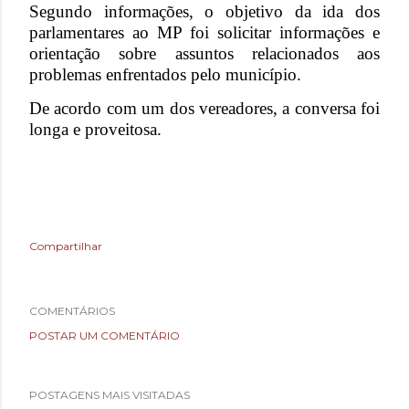
Segundo informações, o objetivo da ida dos
parlamentares ao MP foi solicitar informações e
orientação sobre assuntos relacionados aos
problemas enfrentados pelo município.
De acordo com um dos vereadores, a conversa foi
longa e proveitosa.
Compartilhar
COMENTÁRIOS
POSTAR UM COMENTÁRIO
POSTAGENS MAIS VISITADAS