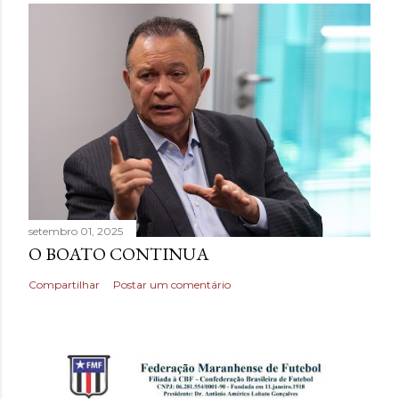
setembro 01, 2025
O BOATO CONTINUA
Compartilhar
Postar um comentário