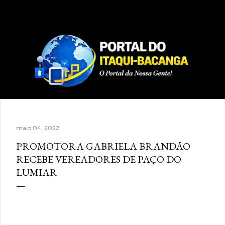
Pular para o conteúdo principal
maio 04, 2022
PROMOTORA GABRIELA BRANDÃO
RECEBE VEREADORES DE PAÇO DO
LUMIAR