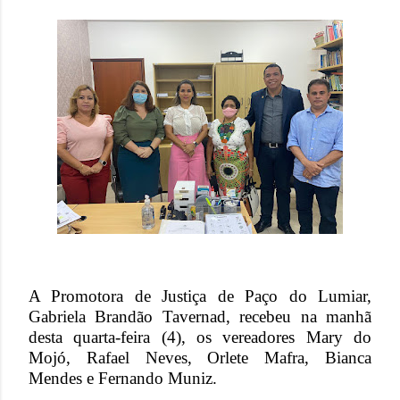
A Promotora de Justiça de Paço do Lumiar,
Gabriela Brandão Tavernad, recebeu na manhã
desta quarta-feira (4), os vereadores Mary do
Mojó, Rafael Neves, Orlete Mafra, Bianca
Mendes e Fernando Muniz.