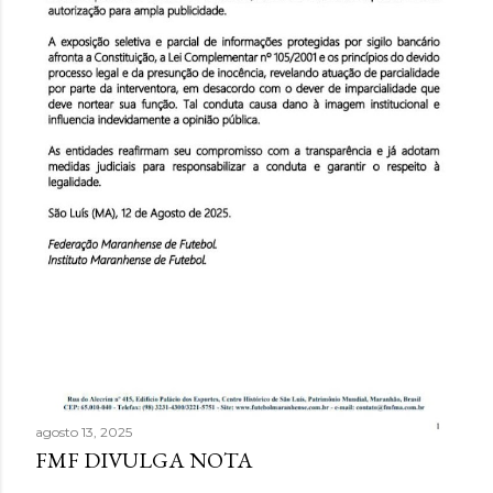
agosto 13, 2025
FMF DIVULGA NOTA