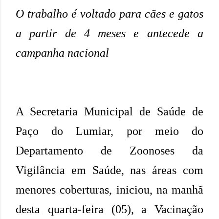
O trabalho é voltado para cães e gatos
a partir de 4 meses e antecede a
campanha nacional
A Secretaria Municipal de Saúde de
Paço do Lumiar, por meio do
Departamento de Zoonoses da
Vigilância em Saúde, nas áreas com
menores coberturas, iniciou, na manhã
desta quarta-feira (05), a Vacinação