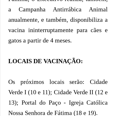
a Campanha Antirrábica Animal
anualmente, e também, disponibiliza a
vacina ininterruptamente para cães e
gatos a partir de 4 meses.
LOCAIS DE VACINAÇÃO:
Os próximos locais serão: Cidade
Verde I (10 e 11); Cidade Verde II (12 e
13); Portal do Paço - Igreja Católica
Nossa Senhora de Fátima (18 e 19).