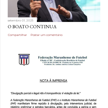
setembro 01, 2025
O BOATO CONTINUA
Compartilhar
Postar um comentário