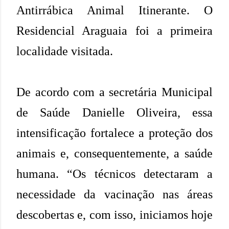
Antirrábica Animal Itinerante. O
Residencial Araguaia foi a
primeira
localidade visitada.
De acordo com a secretária Municipal
de Saúde Danielle Oliveira, essa
intensificação fortalece a proteção dos
animais e, consequentemente, a saúde
humana. “Os técnicos detectaram a
necessidade da vacinação nas áreas
descobertas e, com isso, iniciamos hoje