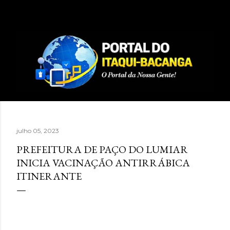
Pular para o conteúdo principal
julho 05, 2023
PREFEITURA DE PAÇO DO LUMIAR
INICIA VACINAÇÃO ANTIRRÁBICA
ITINERANTE