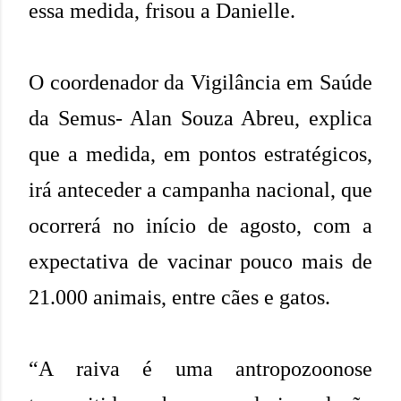
essa medida, frisou a Danielle.
O coordenador da Vigilância em Saúde
da Semus- Alan Souza Abreu, explica
que a medida, em pontos estratégicos,
irá anteceder a campanha nacional, que
ocorrerá no início de agosto, com a
expectativa de vacinar pouco mais de
21.000 animais, entre cães e gatos.
“A raiva é uma antropozoonose