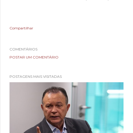
Compartilhar
COMENTÁRIOS
POSTAR UM COMENTÁRIO
POSTAGENS MAIS VISITADAS