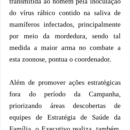
transmitida ao homem pela inoculação
do vírus rábico contido na saliva de
mamíferos infectados, principalmente
por meio da mordedura, sendo tal
medida a maior arma no combate a
esta zoonose, pontua o coordenador.
Além de promover ações estratégicas
fora do período da Campanha,
priorizando áreas descobertas de
equipes de Estratégia de Saúde da
Família, o Executivo realiza, também,