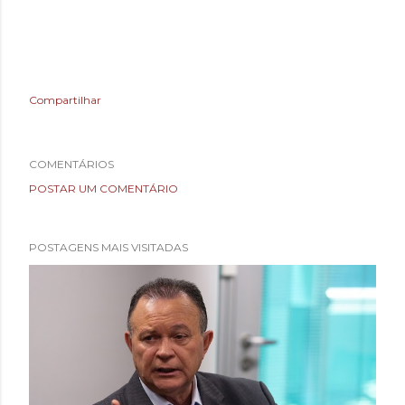
Compartilhar
COMENTÁRIOS
POSTAR UM COMENTÁRIO
POSTAGENS MAIS VISITADAS