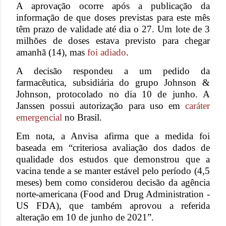
A aprovação ocorre após a publicação da
informação de que doses previstas para este mês
têm prazo de validade até dia o 27. Um lote de 3
milhões de doses estava previsto para chegar
amanhã (14), mas
foi adiado
.
A decisão respondeu a um pedido da
farmacêutica, subsidiária do grupo Johnson &
Johnson, protocolado no dia 10 de junho. A
Janssen possui autorização para uso em
caráter
emergencial
no Brasil.
Em nota, a Anvisa afirma que a medida foi
baseada em “criteriosa avaliação dos dados de
qualidade dos estudos que demonstrou que a
vacina tende a se manter estável pelo período (4,5
meses) bem como considerou decisão da agência
norte-americana (Food and Drug Administration -
US FDA), que também aprovou a referida
alteração em 10 de junho de 2021”.