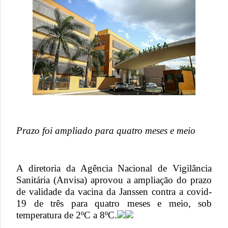
Prazo foi ampliado para quatro meses e meio
A diretoria da Agência Nacional de Vigilância
Sanitária (Anvisa) aprovou a ampliação do prazo
de validade da vacina da Janssen contra a covid-
19 de três para quatro meses e meio, sob
temperatura de 2ºC a 8ºC.