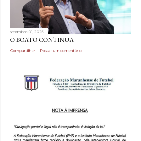
setembro 01, 2025
O BOATO CONTINUA
Compartilhar
Postar um comentário