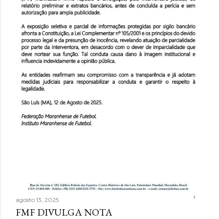
agosto 13, 2025
FMF DIVULGA NOTA