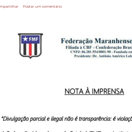
mpartilhar
Postar um comentário