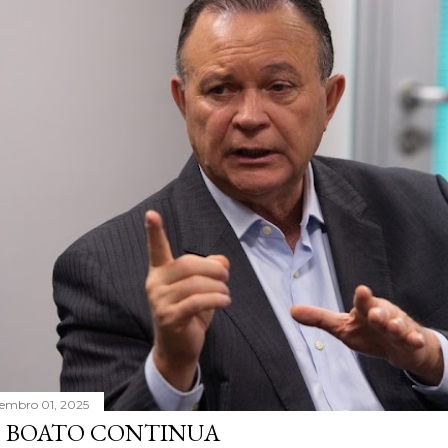
tembro 01, 2025
 BOATO CONTINUA