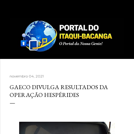
Pular para o conteúdo principal
novembro 04, 2021
GAECO DIVULGA RESULTADOS DA
OPERAÇÃO HESPÉRIDES