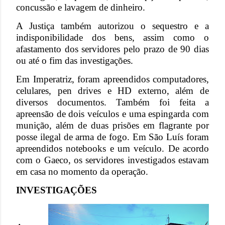
concussão e lavagem de dinheiro.
A Justiça também autorizou o sequestro e a
indisponibilidade dos bens, assim como o
afastamento dos servidores pelo prazo de 90 dias
ou até o fim das investigações.
Em Imperatriz, foram apreendidos computadores,
celulares, pen drives e HD externo, além de
diversos documentos. Também foi feita a
apreensão de dois veículos e uma espingarda com
munição, além de duas prisões em flagrante por
posse ilegal de arma de fogo. Em São Luís foram
apreendidos notebooks e um veículo. De acordo
com o Gaeco, os servidores investigados estavam
em casa no momento da operação.
INVESTIGAÇÕES