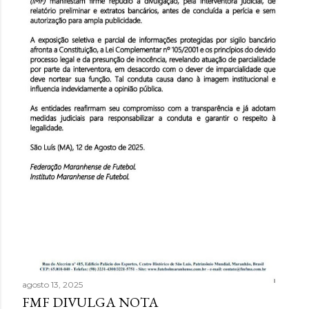
agosto 13, 2025
FMF DIVULGA NOTA