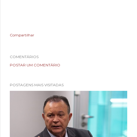
Compartilhar
COMENTÁRIOS
POSTAR UM COMENTÁRIO
POSTAGENS MAIS VISITADAS