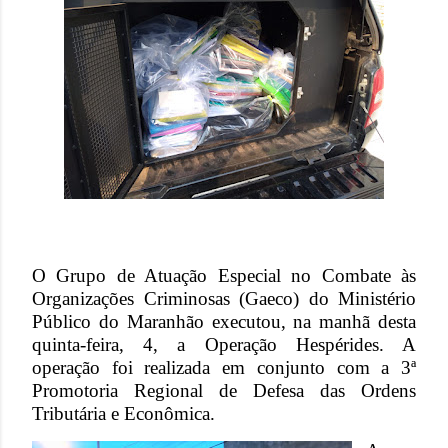
O Grupo de Atuação Especial no Combate às
Organizações Criminosas (Gaeco) do Ministério
Público do Maranhão executou, na manhã desta
quinta-feira, 4, a Operação Hespérides. A
operação foi realizada em conjunto com a 3ª
Promotoria Regional de Defesa das Ordens
Tributária e Econômica.