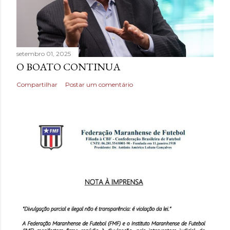
setembro 01, 2025
O BOATO CONTINUA
Compartilhar
Postar um comentário