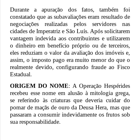
Durante a apuração dos fatos, também foi
constatado que as subavaliações eram resultado de
negociações realizadas pelos servidores nas
cidades de Imperatriz e São Luís. Após solicitarem
vantagem indevida aos contribuintes e utilizarem
o dinheiro em benefício próprio ou de terceiros,
eles reduziam o valor da avaliação dos imóveis e,
assim, o imposto pago era muito menor do que o
realmente devido, configurando fraude ao Fisco
Estadual.
ORIGEM DO NOME
: A Operação Hespérides
recebeu esse nome em alusão à mitologia grega,
se referindo às criaturas que deveria cuidar do
pomar de maçãs de ouro da Deusa Hera, mas que
passaram a consumir indevidamente os frutos sob
sua responsabilidade.