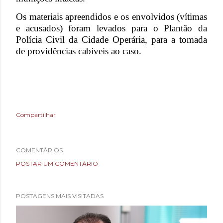
Os materiais apreendidos e os envolvidos (vítimas
e acusados) foram levados para o Plantão da
Polícia Civil da Cidade Operária, para a tomada
de providências cabíveis ao caso.
Compartilhar
COMENTÁRIOS
POSTAR UM COMENTÁRIO
POSTAGENS MAIS VISITADAS