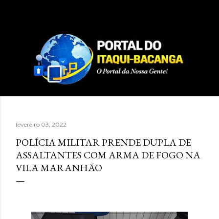
Pular para o conteúdo principal
fevereiro 03, 2022
POLÍCIA MILITAR PRENDE DUPLA DE
ASSALTANTES COM ARMA DE FOGO NA
VILA MARANHÃO