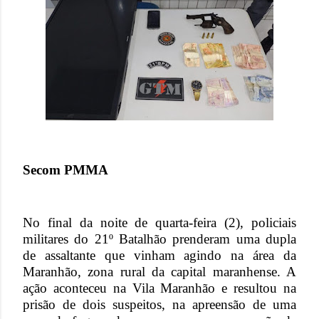
Secom PMMA
No final da noite de quarta-feira (2), policiais
militares do 21º Batalhão prenderam uma dupla
de assaltante que vinham agindo na área da
Maranhão, zona rural da capital maranhense. A
ação aconteceu na Vila Maranhão e resultou na
prisão de dois suspeitos, na apreensão de uma