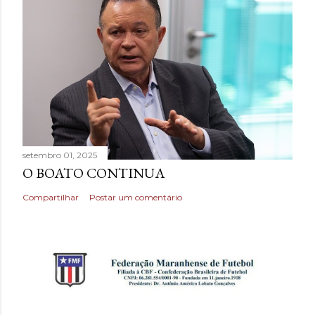
setembro 01, 2025
O BOATO CONTINUA
Compartilhar
Postar um comentário