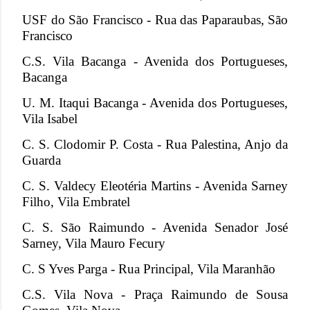
USF do São Francisco - Rua das Paparaubas, São
Francisco
C.S. Vila Bacanga - Avenida dos Portugueses,
Bacanga
U. M. Itaqui Bacanga - Avenida dos Portugueses,
Vila Isabel
C. S. Clodomir P. Costa - Rua Palestina, Anjo da
Guarda
C. S. Valdecy Eleotéria Martins - Avenida Sarney
Filho, Vila Embratel
C. S. São Raimundo - Avenida Senador José
Sarney, Vila Mauro Fecury
C. S Yves Parga - Rua Principal, Vila Maranhão
C.S. Vila Nova - Praça Raimundo de Sousa