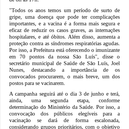
"Todos os anos temos um período de surto de
gripe, uma doença que pode ter complicações
importantes, e a vacina é a forma mais segura e
eficaz de reduzir os casos graves, as internações
hospitalares, e até óbitos. Além disso, aumenta a
proteção contra as síndromes respiratórias agudas.
Por isso, a Prefeitura está oferecendo o imunizante
em 70 pontos da nossa São Luís", disse o
secretário municipal de Saúde de São Luís, Joel
Nunes, destacando a importância de os
convocados procurarem, o mais breve, um dos
postos para se vacinarem.
A campanha seguirá até o dia 3 de junho e terá,
ainda, uma segunda etapa, conforme
determinação do Ministério da Saúde. Por isso, a
convocação dos públicos elegíveis para a
vacinação se dará de forma escalonada,
considerando grupos prioritários, com o objetivo