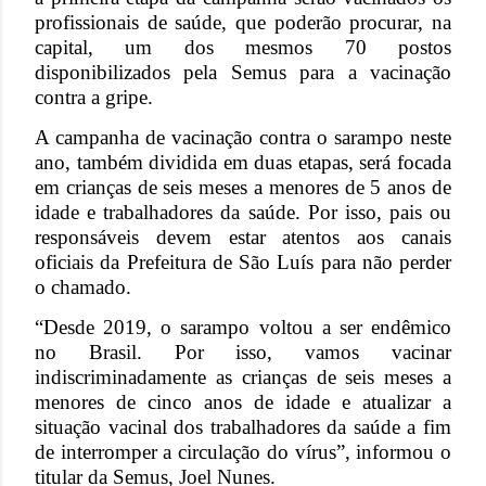
profissionais de saúde, que poderão procurar, na
capital, um dos mesmos 70 postos
disponibilizados pela Semus para a vacinação
contra a gripe.
A campanha de vacinação contra o sarampo neste
ano, também dividida em duas etapas, será focada
em crianças de seis meses a menores de 5 anos de
idade e trabalhadores da saúde. Por isso, pais ou
responsáveis devem estar atentos aos canais
oficiais da Prefeitura de São Luís para não perder
o chamado.
“Desde 2019, o sarampo voltou a ser endêmico
no Brasil. Por isso, vamos vacinar
indiscriminadamente as crianças de seis meses a
menores de cinco anos de idade e atualizar a
situação vacinal dos trabalhadores da saúde a fim
de interromper a circulação do vírus”, informou o
titular da Semus, Joel Nunes.