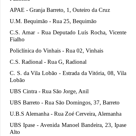
APAE - Granja Barreto, 1, Outeiro da Cruz
U.M. Bequimão - Rua 25, Bequimão
C.S. Amar - Rua Deputado Luís Rocha, Vicente
Fialho
Policlínica do Vinhais - Rua 02, Vinhais
C.S. Radional - Rua G, Radional
C. S. da Vila Lobão - Estrada da Vitória, 08, Vila
Lobão
UBS Cintra - Rua São Jorge, Anil
UBS Barreto - Rua São Domingos, 37, Barreto
U.B.S Alemanha - Rua Zoé Cerveira, Alemanha
UBS Ipase - Avenida Manoel Bandeira, 23, Ipase
Alto