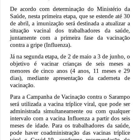
De acordo com determinação do Ministério da
Saúde, nesta primeira etapa, que se estende até 30
de abril, a imunização será destinada a atualizar a
situação vacinal dos trabalhadores da saúde,
juntamente com a primeira fase da vacinação
contra a gripe (Influenza).
Já na segunda etapa, de 2 de maio a 3 de junho, o
objetivo é vacinar crianças de seis meses a
menores de cinco anos (4 anos, 11 meses e 29
dias), mediante apresentação da caderneta de
vacinação.
Para a Campanha de Vacinação contra o Sarampo
será utilizada a vacina tríplice viral, que pode ser
administrada simultaneamente ou com qualquer
intervalo com a vacina Influenza a partir dos seis
meses de idade. Para os trabalhadores da saúde,
pode haver coadministração das vacinas tríplice
viral e Covid-19, conforme recomendação do