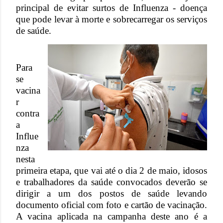
principal de evitar surtos de Influenza - doença
que pode levar à morte e sobrecarregar os serviços
de saúde.
Para
se
vacina
r
contra
a
Influe
nza
nesta
primeira etapa, que vai até o dia 2 de maio, idosos
e trabalhadores da saúde convocados deverão se
dirigir a um dos postos de saúde levando
documento oficial com foto e cartão de vacinação.
A vacina aplicada na campanha deste ano é a