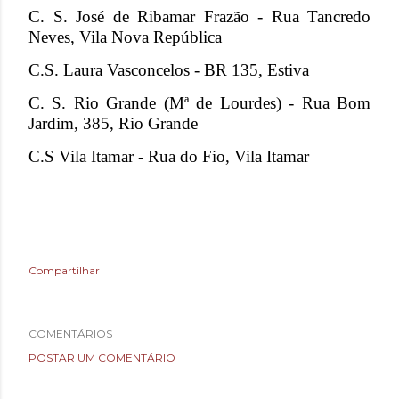
C. S. José de Ribamar Frazão - Rua Tancredo
Neves, Vila Nova República
C.S. Laura Vasconcelos - BR 135, Estiva
C. S. Rio Grande (Mª de Lourdes) - Rua Bom
Jardim, 385, Rio Grande
C.S Vila Itamar - Rua do Fio, Vila Itamar
Compartilhar
COMENTÁRIOS
POSTAR UM COMENTÁRIO