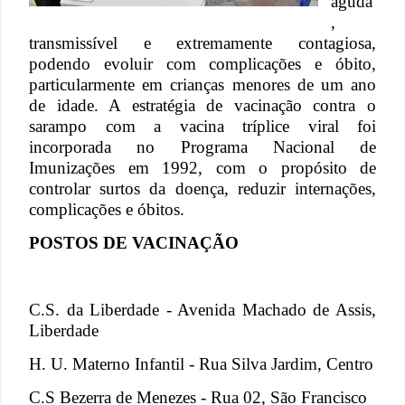
aguda
,
transmissível e extremamente contagiosa,
podendo evoluir com complicações e óbito,
particularmente em crianças menores de um ano
de idade. A estratégia de vacinação contra o
sarampo com a vacina tríplice viral foi
incorporada no Programa Nacional de
Imunizações em 1992, com o propósito de
controlar surtos da doença, reduzir internações,
complicações e óbitos.
POSTOS DE VACINAÇÃO
C.S. da Liberdade - Avenida Machado de Assis,
Liberdade
H. U. Materno Infantil - Rua Silva Jardim, Centro
C.S Bezerra de Menezes - Rua 02, São Francisco