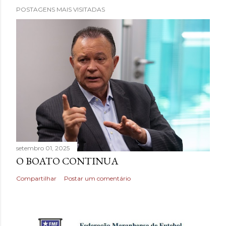
POSTAGENS MAIS VISITADAS
setembro 01, 2025
O BOATO CONTINUA
Compartilhar
Postar um comentário