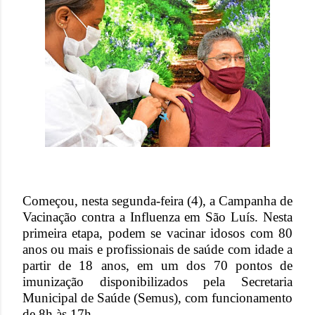
Começou, nesta segunda-feira (4), a Campanha de
Vacinação contra a Influenza em São Luís. Nesta
primeira etapa, podem se vacinar idosos com 80
anos ou mais e profissionais de saúde com idade a
partir de 18 anos, em um dos 70 pontos de
imunização disponibilizados pela Secretaria
Municipal de Saúde (Semus), com funcionamento
de 8h às 17h.