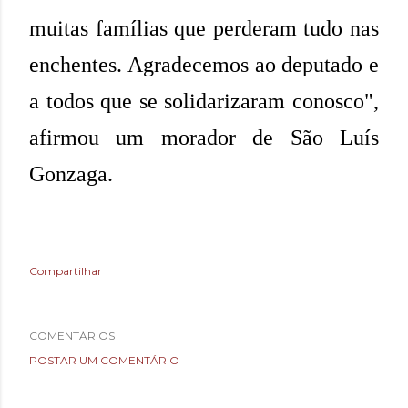
muitas famílias que perderam tudo nas
enchentes. Agradecemos ao deputado e
a todos que se solidarizaram conosco",
afirmou um morador de São Luís
Gonzaga.
Compartilhar
COMENTÁRIOS
POSTAR UM COMENTÁRIO