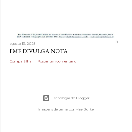
agosto 13, 2025
FMF DIVULGA NOTA
Compartilhar
Postar um comentário
Tecnologia do Blogger
Imagens de tema por
Mae Burke