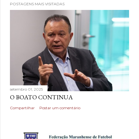
POSTAGENS MAIS VISITADAS
setembro 01, 2025
O BOATO CONTINUA
Compartilhar
Postar um comentário