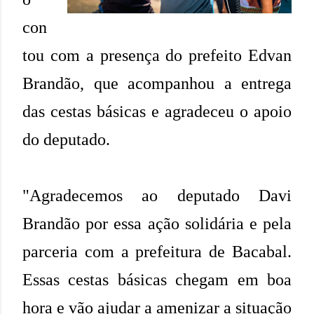
con
tou com a presença do prefeito Edvan
Brandão, que acompanhou a entrega
das cestas básicas e agradeceu o apoio
do deputado.
"Agradecemos ao deputado Davi
Brandão por essa ação solidária e pela
parceria com a prefeitura de Bacabal.
Essas cestas básicas chegam em boa
hora e vão ajudar a amenizar a situação