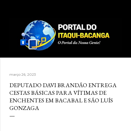
Pular para o conteúdo principal
março 26, 2023
DEPUTADO DAVI BRANDÃO ENTREGA
CESTAS BÁSICAS PARA VÍTIMAS DE
ENCHENTES EM BACABAL E SÃO LUÍS
GONZAGA