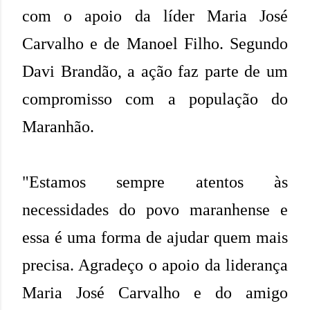
com o apoio da líder Maria José
Carvalho e de Manoel Filho. Segundo
Davi Brandão, a ação faz parte de um
compromisso com a população do
Maranhão.
"Estamos sempre atentos às
necessidades do povo maranhense e
essa é uma forma de ajudar quem mais
precisa. Agradeço o apoio da liderança
Maria José Carvalho e do amigo