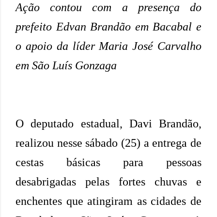
Ação contou com a presença do
prefeito Edvan Brandão em Bacabal e
o apoio da líder Maria José Carvalho
em São Luís Gonzaga
O deputado estadual, Davi Brandão,
realizou nesse sábado (25) a entrega de
cestas básicas para pessoas
desabrigadas pelas fortes chuvas e
enchentes que atingiram as cidades de