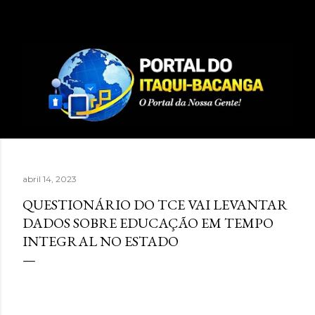
Pular para o conteúdo principal
abril 14, 2023
QUESTIONÁRIO DO TCE VAI LEVANTAR
DADOS SOBRE EDUCAÇÃO EM TEMPO
INTEGRAL NO ESTADO