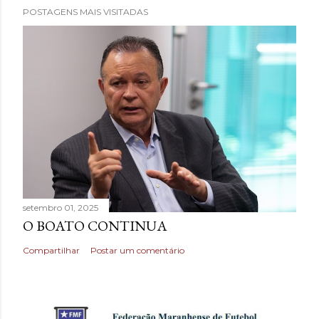
POSTAGENS MAIS VISITADAS
setembro 01, 2025
O BOATO CONTINUA
Compartilhar
Postar um comentário