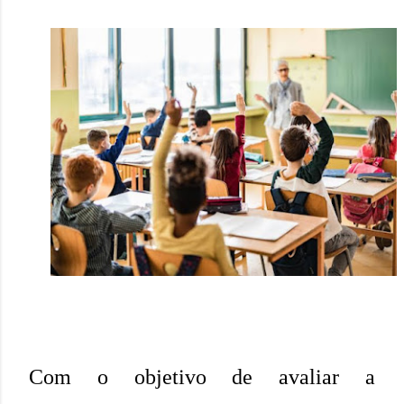
Com o objetivo de avaliar a