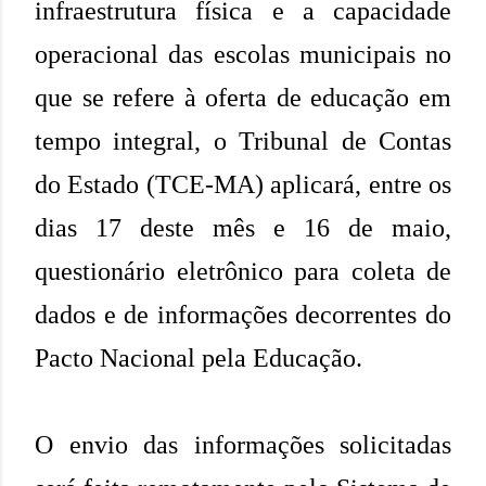
infraestrutura física e a capacidade
operacional das escolas municipais no
que se refere à oferta de educação em
tempo integral, o Tribunal de Contas
do Estado (TCE-MA) aplicará, entre os
dias 17 deste mês e 16 de maio,
questionário eletrônico para coleta de
dados e de informações decorrentes do
Pacto Nacional pela Educação.
O envio das informações solicitadas