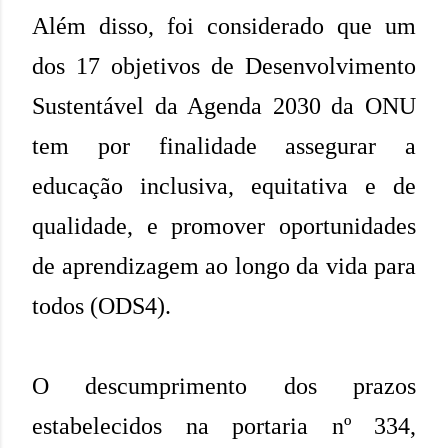
Além disso, foi considerado que um
dos 17 objetivos de Desenvolvimento
Sustentável da Agenda 2030 da ONU
tem por finalidade assegurar a
educação inclusiva, equitativa e de
qualidade, e promover oportunidades
de aprendizagem ao longo da vida para
todos (ODS4).
O descumprimento dos prazos
estabelecidos na portaria nº 334,