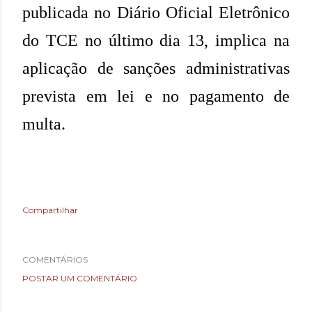
publicada no Diário Oficial Eletrônico
do TCE no último dia 13, implica na
aplicação de sanções administrativas
prevista em lei e no pagamento de
multa.
Compartilhar
COMENTÁRIOS
POSTAR UM COMENTÁRIO