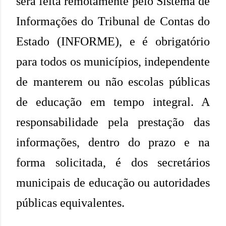
será feita remotamente pelo Sistema de
Informações do Tribunal de Contas do
Estado (INFORME), e é obrigatório
para todos os municípios, independente
de manterem ou não escolas públicas
de educação em tempo integral. A
responsabilidade pela prestação das
informações, dentro do prazo e na
forma solicitada, é dos secretários
municipais de educação ou autoridades
públicas equivalentes.