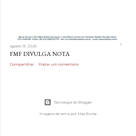
agosto 13, 2025
FMF DIVULGA NOTA
Compartilhar
Postar um comentário
Tecnologia do Blogger
Imagens de tema por
Mae Burke