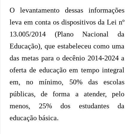
O levantamento dessas informações
leva em conta os dispositivos da Lei nº
13.005/2014 (Plano Nacional da
Educação), que estabeleceu como uma
das metas para o decênio 2014-2024 a
oferta de educação em tempo integral
em, no mínimo, 50% das escolas
públicas, de forma a atender, pelo
menos, 25% dos estudantes da
educação básica.