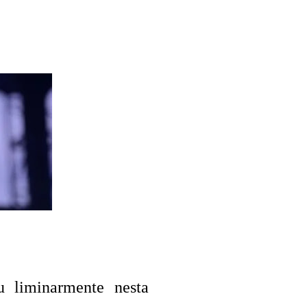
u liminarmente nesta