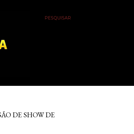
PESQUISAR
ÃO DE SHOW DE