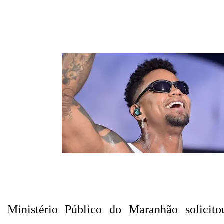
 Ministério Público do Maranhão solicito