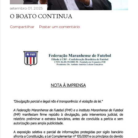
setembro 01, 2025
O BOATO CONTINUA
Compartilhar
Postar um comentário