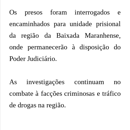
Os presos foram interrogados e
encaminhados para unidade prisional
da região da Baixada Maranhense,
onde permanecerão à disposição do
Poder Judiciário.
As investigações continuam no
combate à facções criminosas e tráfico
de drogas na região.