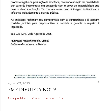
agosto 13, 2025
FMF DIVULGA NOTA
Compartilhar
Postar um comentário