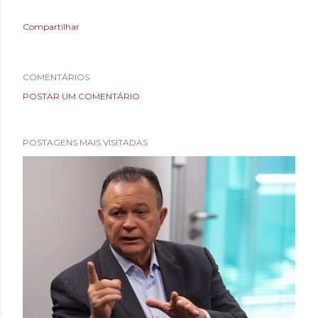
Compartilhar
COMENTÁRIOS
POSTAR UM COMENTÁRIO
POSTAGENS MAIS VISITADAS