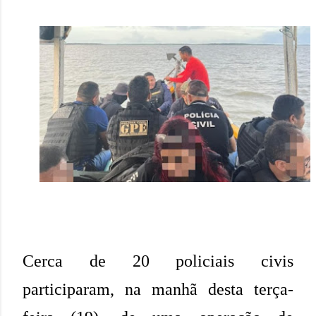
Cerca de 20 policiais civis
participaram, na manhã desta terça-