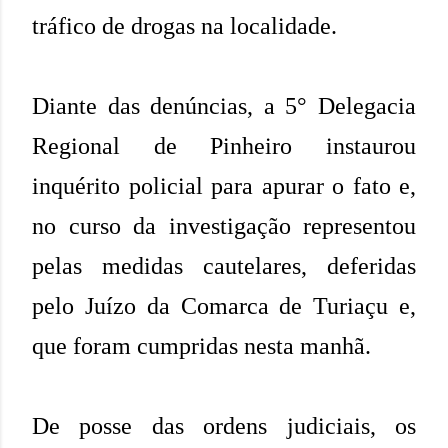
tráfico de drogas na localidade.
Diante das denúncias, a 5° Delegacia
Regional de Pinheiro instaurou
inquérito policial para apurar o fato e,
no curso da investigação representou
pelas medidas cautelares, deferidas
pelo Juízo da Comarca de Turiaçu e,
que foram cumpridas nesta manhã.
De posse das ordens judiciais, os