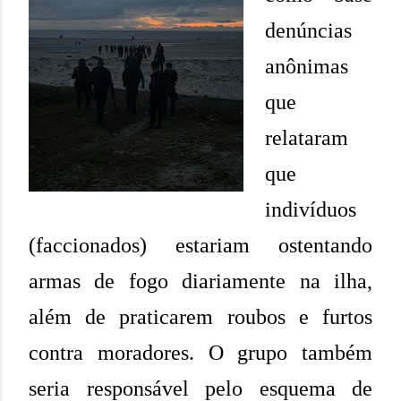
denúncias
anônimas
que
relataram
que
indivíduos
(faccionados) estariam ostentando
armas de fogo diariamente na ilha,
além de praticarem roubos e furtos
contra moradores. O grupo também
seria responsável pelo esquema de