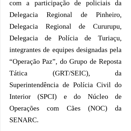
com a participação de policiais da
Delegacia Regional de Pinheiro,
Delegacia Regional de Cururupu,
Delegacia de Polícia de Turiaçu,
integrantes de equipes designadas pela
“Operação Paz”, do Grupo de Reposta
Tática (GRT/SEIC), da
Superintendência de Polícia Civil do
Interior (SPCI) e do Núcleo de
Operações com Cães (NOC) da
SENARC.