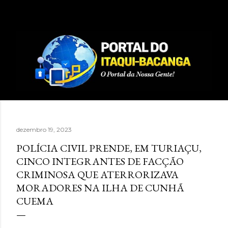
Pular para o conteúdo principal
dezembro 19, 2023
POLÍCIA CIVIL PRENDE, EM TURIAÇU,
CINCO INTEGRANTES DE FACÇÃO
CRIMINOSA QUE ATERRORIZAVA
MORADORES NA ILHA DE CUNHÃ
CUEMA