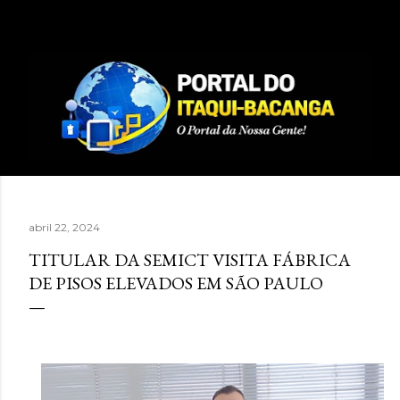
Pular para o conteúdo principal
abril 22, 2024
TITULAR DA SEMICT VISITA FÁBRICA
DE PISOS ELEVADOS EM SÃO PAULO