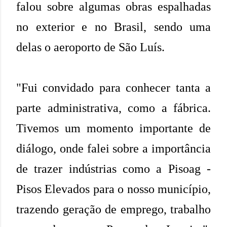
falou sobre algumas obras espalhadas
no exterior e no Brasil, sendo uma
delas o aeroporto de São Luís.
"Fui convidado para conhecer tanta a
parte administrativa, como a fábrica.
Tivemos um momento importante de
diálogo, onde falei sobre a importância
de trazer indústrias como a Pisoag -
Pisos Elevados para o nosso município,
trazendo geração de emprego, trabalho