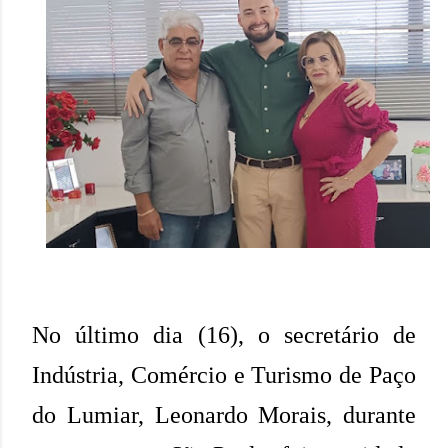
No último dia (16), o secretário de
Indústria, Comércio e Turismo de Paço
do Lumiar, Leonardo Morais, durante