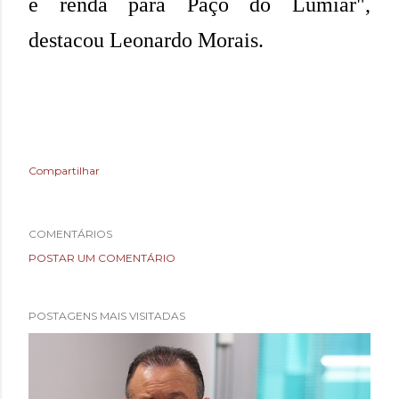
e renda para Paço do Lumiar",
destacou Leonardo Morais.
Compartilhar
COMENTÁRIOS
POSTAR UM COMENTÁRIO
POSTAGENS MAIS VISITADAS