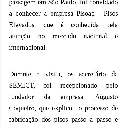
passagem em São Paulo, foi convidado
a conhecer a empresa Pisoag - Pisos
Elevados, que é conhecida pela
atuação no mercado nacional e
internacional.
Durante a visita, os secretário da
SEMICT, foi recepcionado pelo
fundador da empresa, Augusto
Coqueiro, que explicou o processo de
fabricação dos pisos passo a passo e