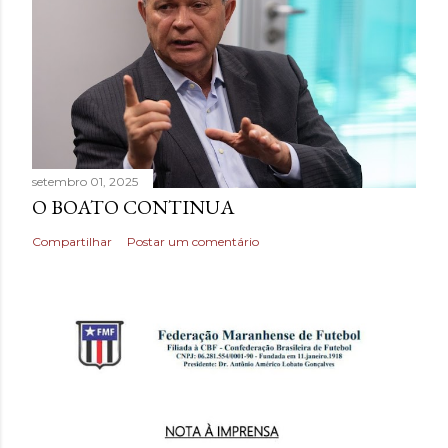
setembro 01, 2025
O BOATO CONTINUA
Compartilhar
Postar um comentário