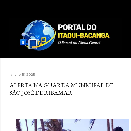
Pular para o conteúdo principal
janeiro 15, 2025
ALERTA NA GUARDA MUNICIPAL DE
SÃO JOSÉ DE RIBAMAR