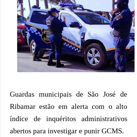
Guardas municipais de São José de
Ribamar estão em alerta com o alto
índice de inquéritos administrativos
abertos para investigar e punir GCMS.