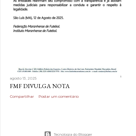
agosto 13, 2025
FMF DIVULGA NOTA
Compartilhar
Postar um comentário
Tecnologia do Blogger