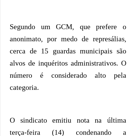
Segundo um GCM, que prefere o
anonimato, por medo de represálias,
cerca de 15 guardas municipais são
alvos de inquéritos administrativos. O
número é considerado alto pela
categoria.
O sindicato emitiu nota na última
terça-feira (14) condenando a