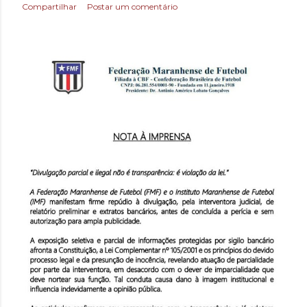
Compartilhar
Postar um comentário