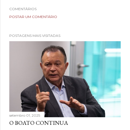
COMENTÁRIOS
POSTAR UM COMENTÁRIO
POSTAGENS MAIS VISITADAS
setembro 01, 2025
O BOATO CONTINUA