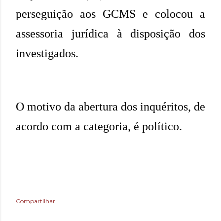
perseguição aos GCMS e colocou a
assessoria jurídica à disposição dos
investigados.
O motivo da abertura dos inquéritos, de
acordo com a categoria, é político.
Compartilhar