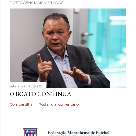
POSTAGENS MAIS VISITADAS
setembro 01, 2025
O BOATO CONTINUA
Compartilhar
Postar um comentário