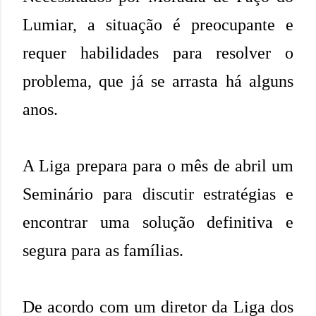
Lumiar, a situação é preocupante e
requer habilidades para resolver o
problema, que já se arrasta há alguns
anos.
A Liga prepara para o mês de abril um
Seminário para discutir estratégias e
encontrar uma solução definitiva e
segura para as famílias.
De acordo com um diretor da Liga dos