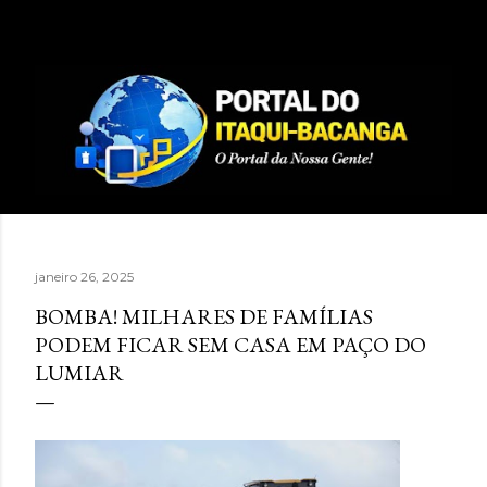
Pular para o conteúdo principal
janeiro 26, 2025
BOMBA! MILHARES DE FAMÍLIAS
PODEM FICAR SEM CASA EM PAÇO DO
LUMIAR