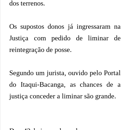
dos terrenos.
Os supostos donos já ingressaram na
Justiça com pedido de liminar de
reintegração de posse.
Segundo um jurista, ouvido pelo Portal
do Itaqui-Bacanga, as chances de a
justiça conceder a liminar são grande.