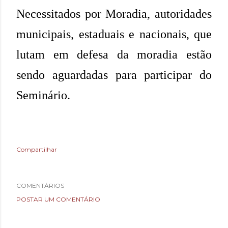
Necessitados por Moradia, autoridades
municipais, estaduais e nacionais, que
lutam em defesa da moradia estão
sendo aguardadas para participar do
Seminário.
Compartilhar
COMENTÁRIOS
POSTAR UM COMENTÁRIO