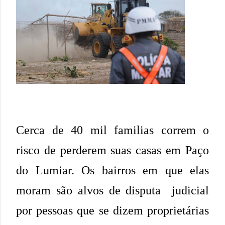
Cerca de 40 mil familias correm o
risco de perderem suas casas em Paço
do Lumiar. Os bairros em que elas
moram são alvos de disputa judicial
por pessoas que se dizem proprietárias