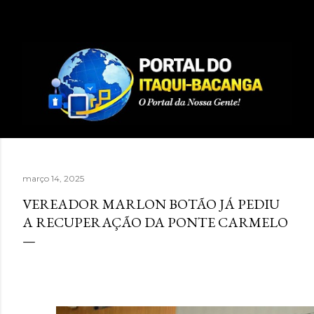
Pular para o conteúdo principal
março 14, 2025
VEREADOR MARLON BOTÃO JÁ PEDIU
A RECUPERAÇÃO DA PONTE CARMELO