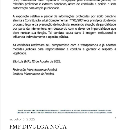
agosto 13, 2025
FMF DIVULGA NOTA