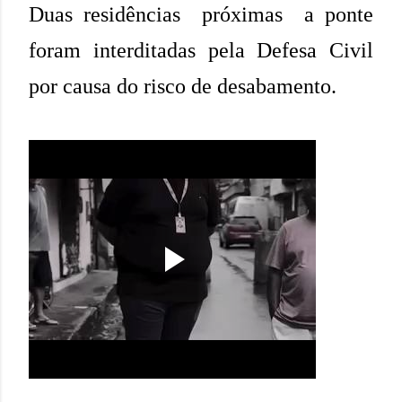
Duas residências próximas a ponte
foram interditadas pela Defesa Civil
por causa do risco de desabamento.