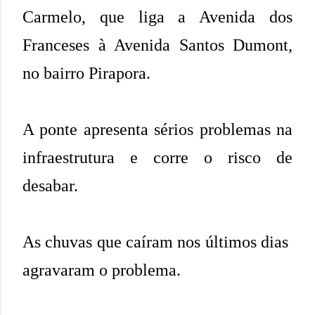
Carmelo, que liga a Avenida dos
Franceses à Avenida Santos Dumont,
no bairro Pirapora.
A ponte apresenta sérios problemas na
infraestrutura e corre o risco de
desabar.
As chuvas que caíram nos últimos dias
agravaram o problema.