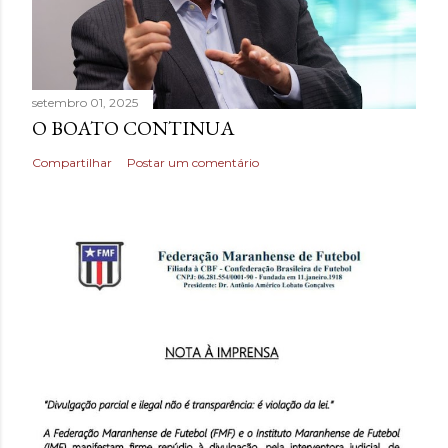
setembro 01, 2025
O BOATO CONTINUA
Compartilhar
Postar um comentário