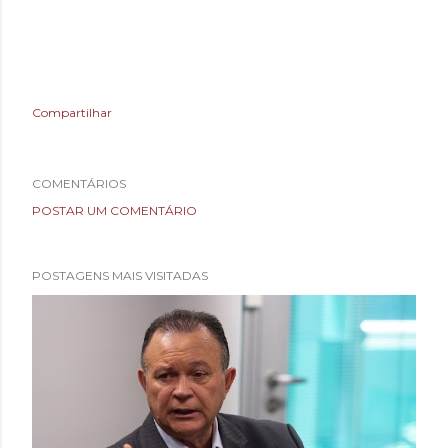
Compartilhar
COMENTÁRIOS
POSTAR UM COMENTÁRIO
POSTAGENS MAIS VISITADAS