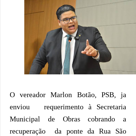
O vereador Marlon Botão, PSB, ja
enviou requerimento à
Secretaria
Municipal de Obras cobrando
a
recuperação da ponte da Rua São