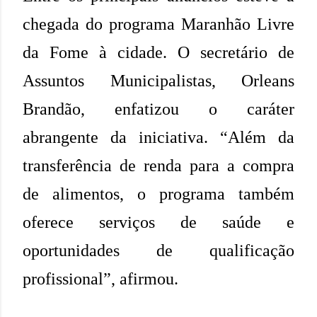
chegada do programa Maranhão Livre
da Fome à cidade. O secretário de
Assuntos Municipalistas, Orleans
Brandão, enfatizou o caráter
abrangente da iniciativa. “Além da
transferência de renda para a compra
de alimentos, o programa também
oferece serviços de saúde e
oportunidades de qualificação
profissional”, afirmou.