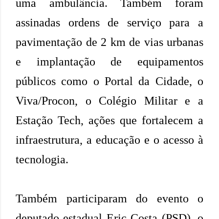
uma ambulância. Também foram
assinadas ordens de serviço para a
pavimentação de 2 km de vias urbanas
e implantação de equipamentos
públicos como o Portal da Cidade, o
Viva/Procon, o Colégio Militar e a
Estação Tech, ações que fortalecem a
infraestrutura, a educação e o acesso à
tecnologia.
Também participaram do evento o
deputado estadual Eric Costa (PSD), o