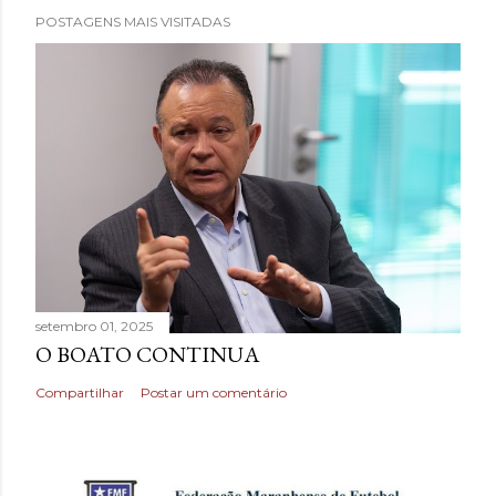
POSTAGENS MAIS VISITADAS
setembro 01, 2025
O BOATO CONTINUA
Compartilhar
Postar um comentário