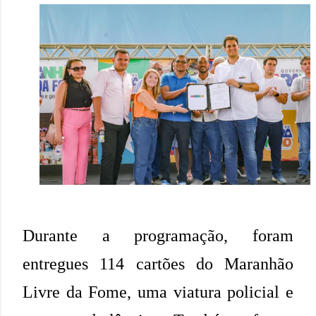
Durante a programação, foram
entregues 114 cartões do Maranhão
Livre da Fome, uma viatura policial e