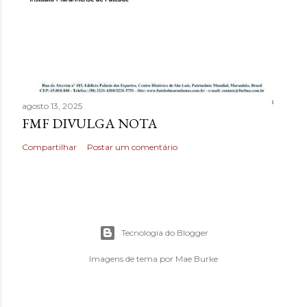
agosto 13, 2025
FMF DIVULGA NOTA
Compartilhar
Postar um comentário
Tecnologia do Blogger
Imagens de tema por
Mae Burke