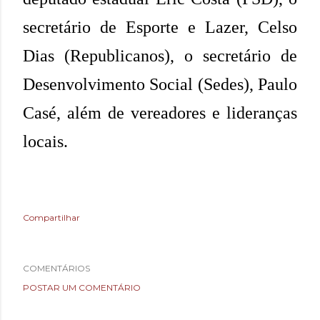
secretário de Esporte e Lazer, Celso
Dias (Republicanos), o secretário de
Desenvolvimento Social (Sedes), Paulo
Casé, além de vereadores e lideranças
locais.
Compartilhar
COMENTÁRIOS
POSTAR UM COMENTÁRIO