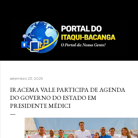
Pular para o conteúdo principal
setembro 23, 2025
IRACEMA VALE PARTICIPA DE AGENDA
DO GOVERNO DO ESTADO EM
PRESIDENTE MÉDICI