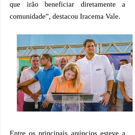
que irão beneficiar diretamente a
comunidade”, destacou Iracema Vale.
Entre os principais anúncios esteve a