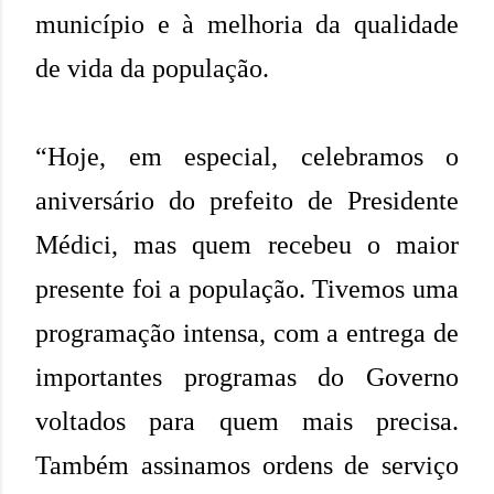
município e à melhoria da qualidade
de vida da população.
“Hoje, em especial, celebramos o
aniversário do prefeito de Presidente
Médici, mas quem recebeu o maior
presente foi a população. Tivemos uma
programação intensa, com a entrega de
importantes programas do Governo
voltados para quem mais precisa.
Também assinamos ordens de serviço