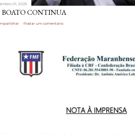
tembro 01, 2025
 BOATO CONTINUA
mpartilhar
Postar um comentário