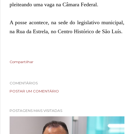
pleiteando uma vaga na Câmara Federal.
A posse acontece, na sede do legislativo municipal,
na Rua da Estrela, no Centro Histórico de São Luís.
Compartilhar
COMENTÁRIOS
POSTAR UM COMENTÁRIO
POSTAGENS MAIS VISITADAS