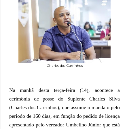
Charles dos Carrinhos
Na manhã desta terça-feira (14), acontece a
cerimônia de posse do Suplente Charles Silva
(Charles dos Carrinhos), que assume o mandato pelo
período de 160 dias, em função do pedido de licença
apresentado pelo vereador Umbelino Júnior que está