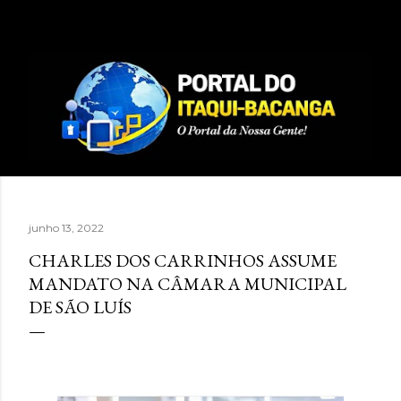
Pular para o conteúdo principal
junho 13, 2022
CHARLES DOS CARRINHOS ASSUME
MANDATO NA CÂMARA MUNICIPAL
DE SÃO LUÍS