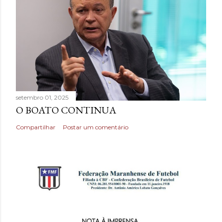
setembro 01, 2025
O BOATO CONTINUA
Compartilhar
Postar um comentário