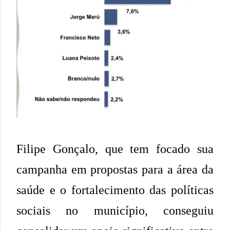
Filipe Gonçalo, que tem focado sua
campanha em propostas para a área da
saúde e o fortalecimento das políticas
sociais no município, conseguiu