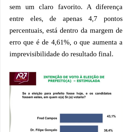
sem um claro favorito. A diferença
entre eles, de apenas 4,7 pontos
percentuais, está dentro da margem de
erro que é de 4,61%, o que aumenta a
imprevisibilidade do resultado final.