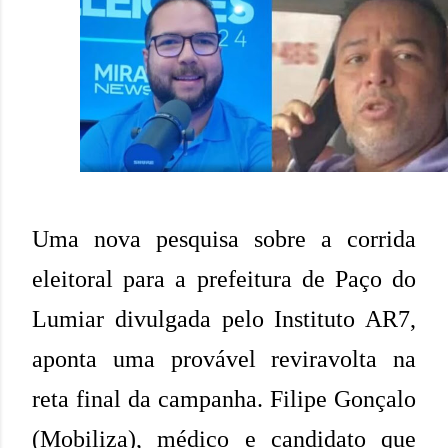
Uma nova pesquisa sobre a corrida
eleitoral para a prefeitura de Paço do
Lumiar divulgada pelo Instituto AR7,
aponta uma provável reviravolta na
reta final da campanha. Filipe Gonçalo
(Mobiliza), médico e candidato que