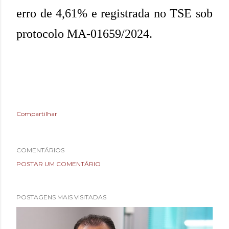
erro de 4,61% e registrada no TSE sob
protocolo MA-01659/2024.
Compartilhar
COMENTÁRIOS
POSTAR UM COMENTÁRIO
POSTAGENS MAIS VISITADAS