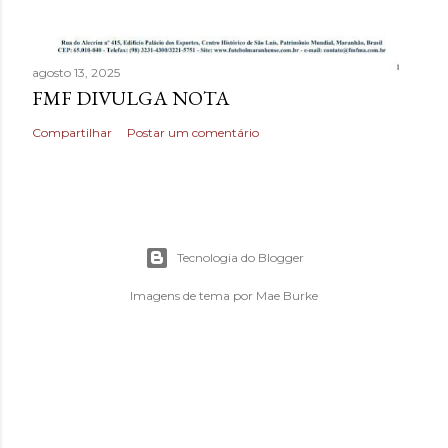
agosto 13, 2025
FMF DIVULGA NOTA
Compartilhar
Postar um comentário
Tecnologia do Blogger
Imagens de tema por
Mae Burke