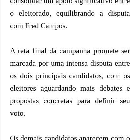
consolidar um apoio significativo entre
o eleitorado, equilibrando a disputa
com Fred Campos.
A reta final da campanha promete ser
marcada por uma intensa disputa entre
os dois principais candidatos, com os
eleitores aguardando mais debates e
propostas concretas para definir seu
voto.
Os demais candidatos aparecem com o