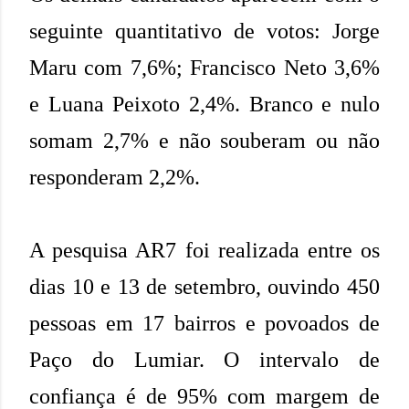
seguinte quantitativo de votos: Jorge
Maru com 7,6%; Francisco Neto 3,6%
e Luana Peixoto 2,4%. Branco e nulo
somam 2,7% e não souberam ou não
responderam 2,2%.
A pesquisa AR7 foi realizada entre os
dias 10 e 13 de setembro, ouvindo 450
pessoas em 17 bairros e povoados de
Paço do Lumiar. O intervalo de
confiança é de 95% com margem de