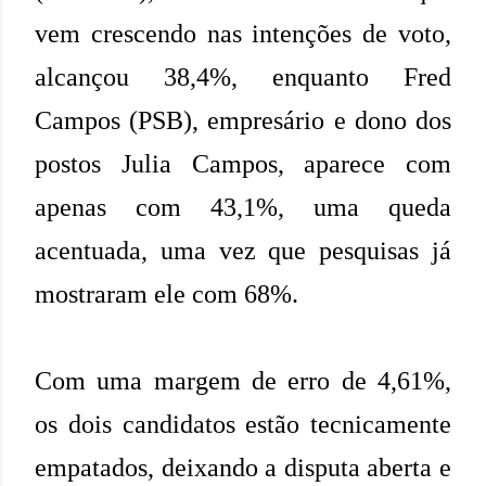
vem crescendo nas intenções de voto,
alcançou 38,4%, enquanto Fred
Campos (PSB), empresário e dono dos
postos Julia Campos, aparece com
apenas com 43,1%, uma queda
acentuada, uma vez que pesquisas já
mostraram ele com 68%.
Com uma margem de erro de 4,61%,
os dois candidatos estão tecnicamente
empatados, deixando a disputa aberta e