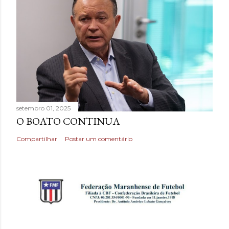
setembro 01, 2025
O BOATO CONTINUA
Compartilhar
Postar um comentário