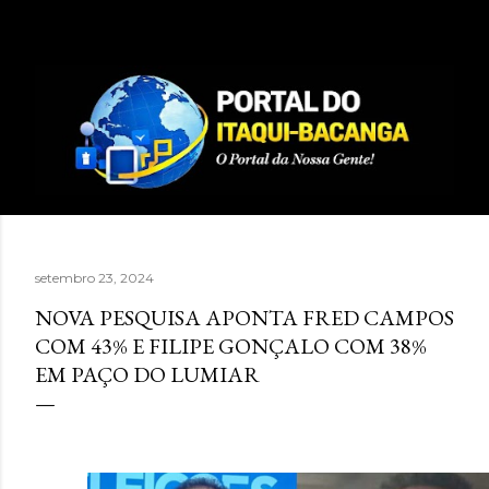
Pular para o conteúdo principal
setembro 23, 2024
NOVA PESQUISA APONTA FRED CAMPOS
COM 43% E FILIPE GONÇALO COM 38%
EM PAÇO DO LUMIAR