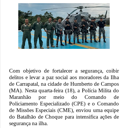
Com objetivo de fortalecer a segurança, coibir
delitos e levar a paz social aos moradores da Ilha
de Carrapatal, na cidade de Humberto de Campos
(MA). Nesta quarta-feira (18), a Polícia Milita do
Maranhão por meio do Comando de
Policiamento Especializado (CPE) e o Comando
de Missões Especiais (CME), enviou uma equipe
do Batalhão de Choque para intensifica ações de
segurança na ilha.