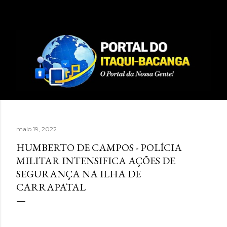
Pular para o conteúdo principal
maio 19, 2022
HUMBERTO DE CAMPOS - POLÍCIA
MILITAR INTENSIFICA AÇÕES DE
SEGURANÇA NA ILHA DE
CARRAPATAL