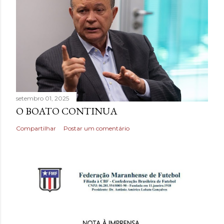
setembro 01, 2025
O BOATO CONTINUA
Compartilhar
Postar um comentário