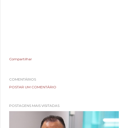
Compartilhar
COMENTÁRIOS
POSTAR UM COMENTÁRIO
POSTAGENS MAIS VISITADAS