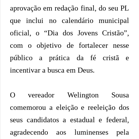
aprovação em redação final, do seu PL
que inclui no calendário municipal
oficial, o “Dia dos Jovens Cristão”,
com o objetivo de fortalecer nesse
público a prática da fé cristã e
incentivar a busca em Deus.
O vereador Welington Sousa
comemorou a eleição e reeleição dos
seus candidatos a estadual e federal,
agradecendo aos luminenses pela