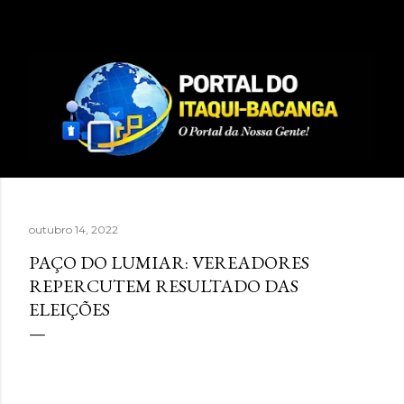
Pular para o conteúdo principal
outubro 14, 2022
PAÇO DO LUMIAR: VEREADORES
REPERCUTEM RESULTADO DAS
ELEIÇÕES