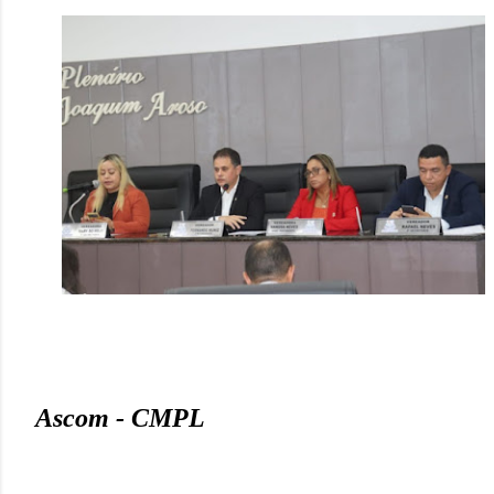
Ascom - CMPL