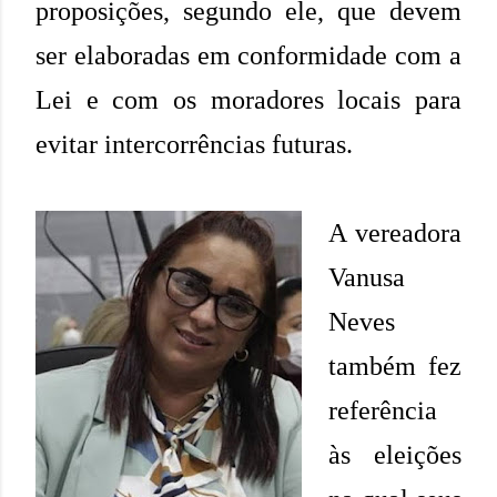
proposições, segundo ele, que devem
ser elaboradas em conformidade com a
Lei e com os moradores locais para
evitar intercorrências futuras.
A vereadora
Vanusa
Neves
também fez
referência
às eleições