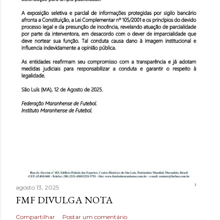
agosto 13, 2025
FMF DIVULGA NOTA
Compartilhar
Postar um comentário