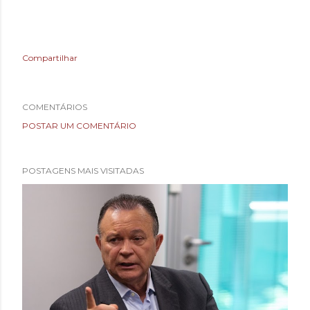
Compartilhar
COMENTÁRIOS
POSTAR UM COMENTÁRIO
POSTAGENS MAIS VISITADAS