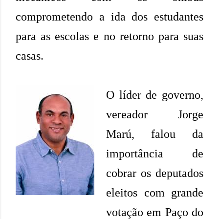
comprometendo a ida dos estudantes
para as escolas e no retorno para suas
casas.
O líder de governo,
vereador Jorge
Marú, falou da
importância de
cobrar os deputados
eleitos com grande
votação em Paço do