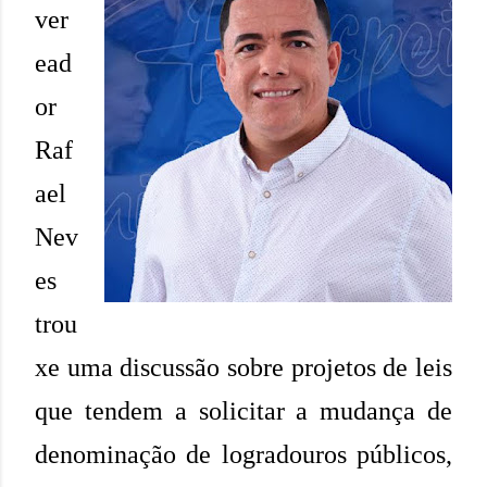
ver
ead
or
Raf
ael
Nev
es
trou
xe uma discussão sobre projetos de leis
que tendem a solicitar a mudança de
denominação de logradouros públicos,