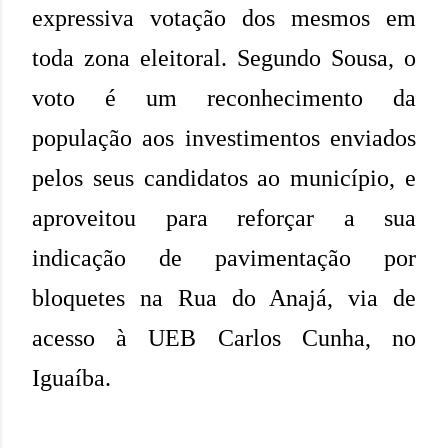
expressiva votação dos mesmos em
toda zona eleitoral. Segundo Sousa, o
voto é um reconhecimento da
população aos investimentos enviados
pelos seus candidatos ao município, e
aproveitou para reforçar a sua
indicação de pavimentação por
bloquetes na Rua do Anajá, via de
acesso à UEB Carlos Cunha, no
Iguaíba.