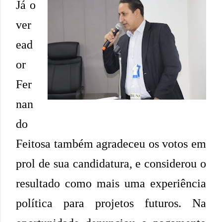
Já o
ver
ead
or
Fer
nan
do
Feitosa também agradeceu os votos em
prol de sua candidatura, e considerou o
resultado como mais uma experiência
política para projetos futuros. Na