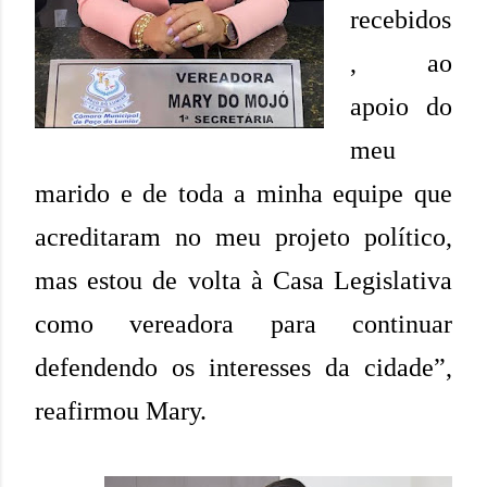
recebidos
, ao
apoio do
meu
marido e de toda a minha equipe que
acreditaram no meu projeto político,
mas estou de volta à Casa Legislativa
como vereadora para continuar
defendendo os interesses da cidade”,
reafirmou Mary.