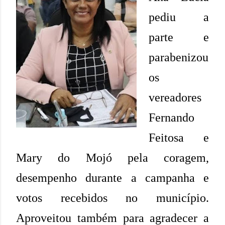
pediu a
parte e
parabenizou
os
vereadores
Fernando
Feitosa e
Mary do Mojó pela coragem,
desempenho durante a campanha e
votos recebidos no município.
Aproveitou também para agradecer a