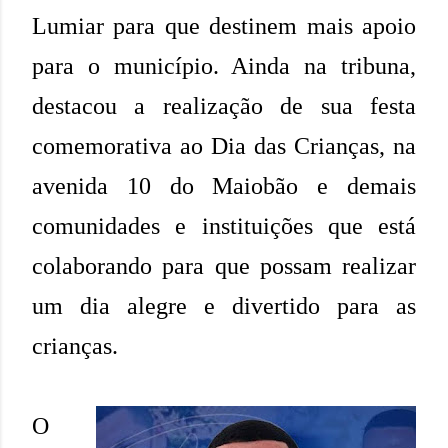
Lumiar para que destinem mais apoio
para o município. Ainda na tribuna,
destacou a realização de sua festa
comemorativa ao Dia das Crianças, na
avenida 10 do Maiobão e demais
comunidades e instituições que está
colaborando para que possam realizar
um dia alegre e divertido para as
crianças.
O