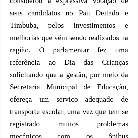
considerou a expressiva votação de
seus candidatos no Pau Deitado e
Timbuba, pelos investimentos e
melhorias que vêm sendo realizados na
região. O parlamentar fez uma
referência ao Dia das Crianças
solicitando que a gestão, por meio da
Secretaria Municipal de Educação,
ofereça um serviço adequado de
transporte escolar, uma vez que tem se
registrado muitos problemas
mecânicos com os ônibus