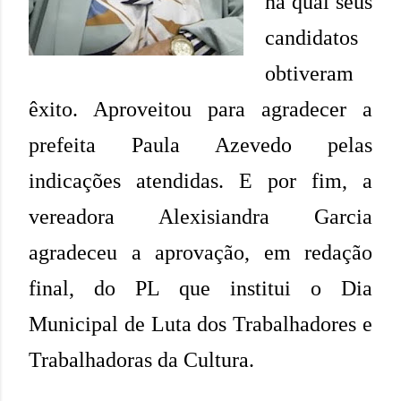
na qual seus
candidatos
obtiveram
êxito. Aproveitou para agradecer a
prefeita Paula Azevedo pelas
indicações atendidas. E por fim, a
vereadora Alexisiandra Garcia
agradeceu a aprovação, em redação
final, do PL que institui o Dia
Municipal de Luta dos Trabalhadores e
Trabalhadoras da Cultura.