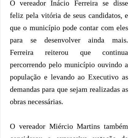
O vereador Inácio Ferreira se disse
feliz pela vitória de seus candidatos, e
que o município pode contar com eles
para se desenvolver ainda mais.
Ferreira reiterou que continua
percorrendo pelo município ouvindo a
população e levando ao Executivo as
demandas para que sejam realizadas as
obras necessárias.
O vereador Miércio Martins também