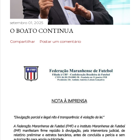
setembro 01, 2025
O BOATO CONTINUA
Compartilhar
Postar um comentário