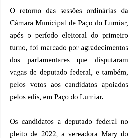
O retorno das sessões ordinárias da
Câmara Municipal de Paço do Lumiar,
após o período eleitoral do primeiro
turno, foi marcado por agradecimentos
dos parlamentares que disputaram
vagas de deputado federal, e também,
pelos votos aos candidatos apoiados
pelos edis, em Paço do Lumiar.
Os candidatos a deputado federal no
pleito de 2022, a vereadora Mary do